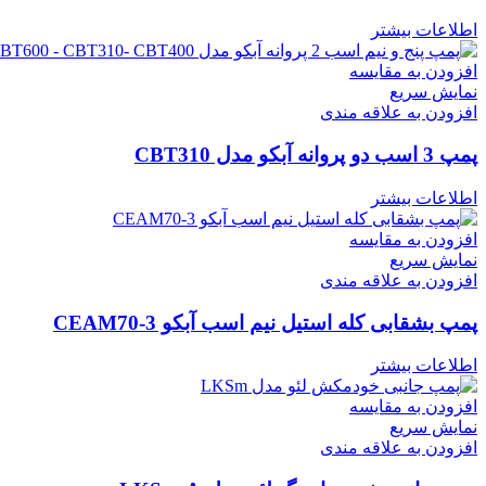
اطلاعات بیشتر
افزودن به مقایسه
نمایش سریع
افزودن به علاقه مندی
پمپ 3 اسب دو پروانه آبکو مدل CBT310
اطلاعات بیشتر
افزودن به مقایسه
نمایش سریع
افزودن به علاقه مندی
پمپ بشقابی کله استیل نیم اسب آبکو CEAM70-3
اطلاعات بیشتر
افزودن به مقایسه
نمایش سریع
افزودن به علاقه مندی