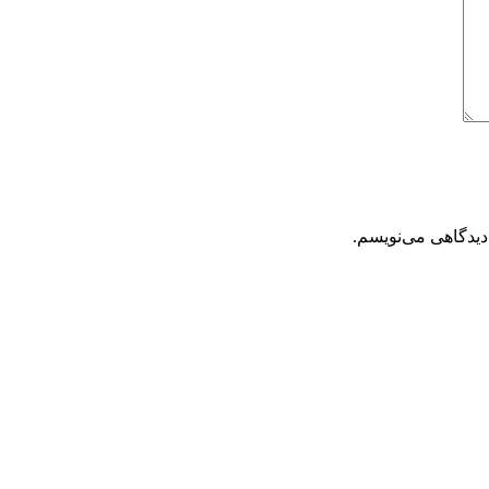
دیدگاهی می‌نویسم.