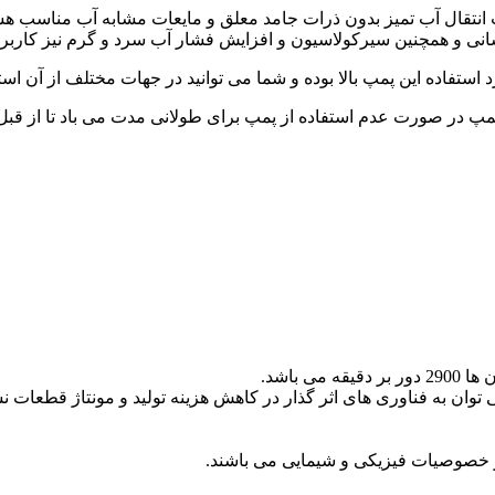
 انتقال آب تمیز بدون ذرات جامد معلق و مایعات مشابه آب مناسب هس
پمپ در صورت عدم استفاده از پمپ برای طولانی مدت می باد تا از قبل
 باشد.
ن به فناوری های اثر گذار در کاهش هزینه تولید و مونتاژ قطعات نس
ظر خصوصیات فیزیکی و شیمایی می باشند.