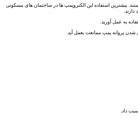
تند. بیشترین استفاده این الکتروپمپ ها در ساختمان های مسکونی
 شدن پروانه پمپ ممانعت بعمل آید.
بت داد.