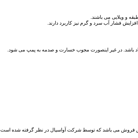
زایش فشار آب سرد و گرم نیز کاربرد دارند.