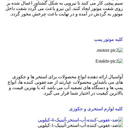
سیم پیچی کار می کنند تا نیرویی به شکل گشتاور اعمال شده بر
روی شفت موتور ایجاد کنند. این نیرو باعث می گردد شفت داخل
موتور به گردش در آمده و در نهایت باعث چرخش محور گردد.
کلیه موتور پمپ
آواسیال ارائه دهنده انواع محصولات برای استخر ها و جکوزی
های می باشداین محصولات عبارتند از ضدعفونی کننده ها، انواع
پمپ ها و دستگاه های تصفیه آب می باشد که با بهترین قیمت و
بالاترین کیفیت در اختیار شما قرار می گیرد.
کلیه لوازم استخری و جکوزی