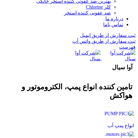
بهترین ضد عفونی کننده استخر خانگی
کلر Chlorine
ضد عفونی کننده استخر
درباره ما
تماس باما
ثبت سفارش از طریق ایمیل
ثبت سفارش از طریق واتس آپ
فهرست
آوا سیال
تامین کننده انواع پمپ، الکتروموتور و
هواکش
انواع پمپ آب