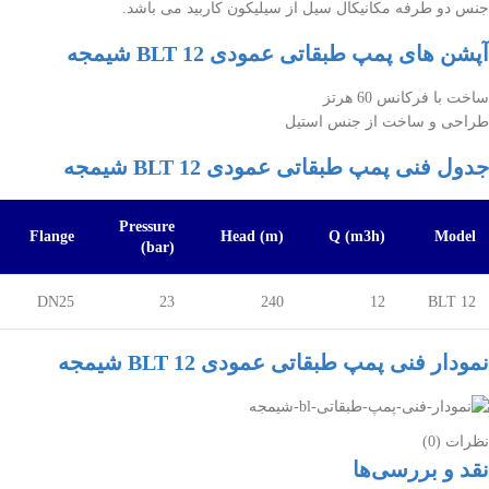
جنس دو طرفه مکانیکال سیل از سیلیکون کاربید می باشد.
آپشن های پمپ طبقاتی عمودی BLT 12 شیمجه
ساخت با فرکانس 60 هرتز
طراحی و ساخت از جنس استیل
جدول فنی پمپ طبقاتی عمودی BLT 12 شیمجه
Pressure
Flange
Head (m)
Q (m3h)
Model
(bar)
DN25
23
240
12
BLT 12
نمودار فنی پمپ طبقاتی عمودی BLT 12 شیمجه
نظرات (0)
نقد و بررسی‌ها