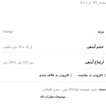
مقدار PH: از 5 تا 8
برند
Shimge
حجم آبدهی
از 10 تا 20 متر مکعب
ارتفاع آبدهی
بین 150 متر تا 200 متر
افزودن به مقایسه
افزودن به علاقه مندی
دسته:
پمپ شیمجه Shimge چین
,
پمپ طبقاتی
توضیحات
نظرات (0)