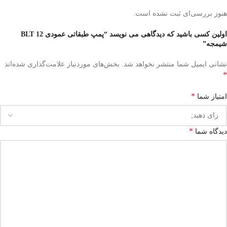
هنوز بررسی‌ای ثبت نشده است.
اولین کسی باشید که دیدگاهی می نویسد “پمپ طبقاتی عمودی BLT 12
شیمجه”
نشانی ایمیل شما منتشر نخواهد شد.
بخش‌های موردنیاز علامت‌گذاری شده‌اند
*
*
امتیاز شما
*
دیدگاه شما