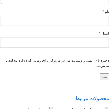
*
نام
*
ایمیل
ذخیره نام، ایمیل و وبسایت من در مرورگر برای زمانی که دوباره دیدگاهی
می‌نویسم.
محصولات مرتبط