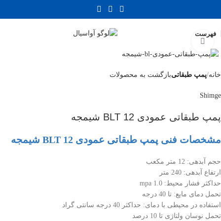
فهرست
بزرگنمایی تصویر
خانه
پمپ طبقاتی
بازگشت به محصولات
Shimge
پمپ طبقاتی عمودی BLT 12 شیمجه
مشخصات فنی پمپ طبقاتی عمودی BLT 12 شیمجه
حجم آبدهی: 12 متر مکعب
ارتفاع آبدهی: 240 متر
حداکثر فشار محیط: 1.0 mpa
تحمل دمای مایع: تا 40 درجه
استفاده در محیطی با دمای: حداکثر 40 درجه سانتی گراد
تحمل نوسان ولتاژی تا 10 درصد