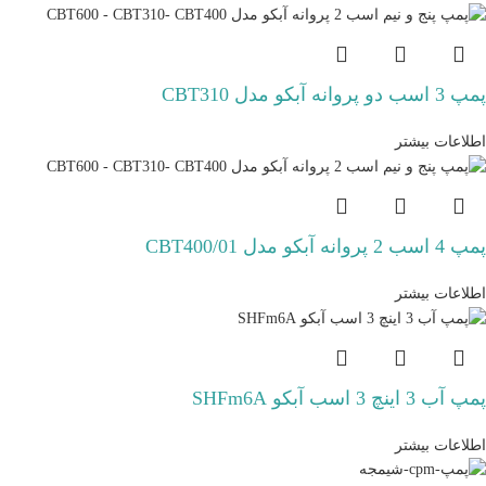
پمپ 3 اسب دو پروانه آبکو مدل CBT310
اطلاعات بیشتر
پمپ 4 اسب 2 پروانه آبکو مدل CBT400/01
اطلاعات بیشتر
پمپ آب 3 اینچ 3 اسب آبکو SHFm6A
اطلاعات بیشتر