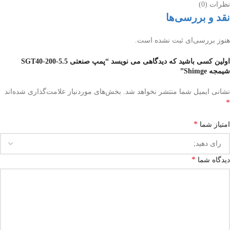
نظرات (0)
نقد و بررسی‌ها
هنوز بررسی‌ای ثبت نشده است.
اولین کسی باشید که دیدگاهی می نویسد “پمپ صنعتی SGT40-200-5.5
شیمجه Shimge”
نشانی ایمیل شما منتشر نخواهد شد.
بخش‌های موردنیاز علامت‌گذاری شده‌اند
*
*
امتیاز شما
*
دیدگاه شما