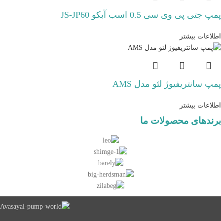
پمپ جتی پی وی سی 0.5 اسب آبکو JS-JP60
اطلاعات بیشتر
پمپ سانتریفیوژ لئو مدل AMS
اطلاعات بیشتر
برندهای محصولات ما