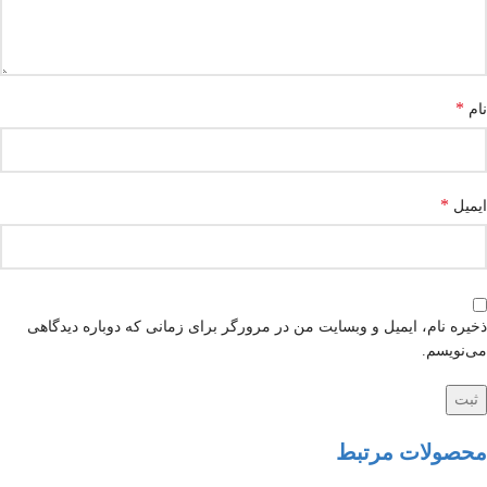
*
نام
*
ایمیل
ذخیره نام، ایمیل و وبسایت من در مرورگر برای زمانی که دوباره دیدگاهی
می‌نویسم.
محصولات مرتبط