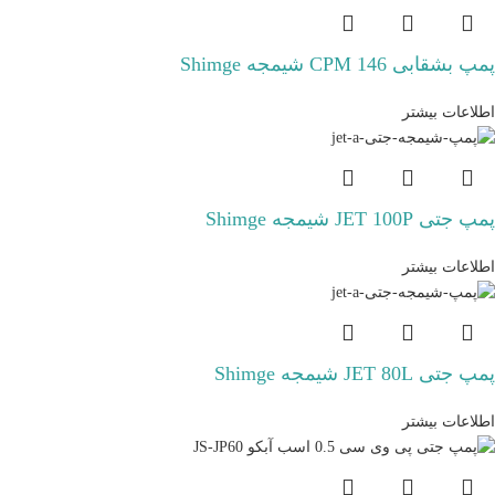
پمپ بشقابی CPM 146 شیمجه Shimge
اطلاعات بیشتر
پمپ جتی JET 100P شیمجه Shimge
اطلاعات بیشتر
پمپ جتی JET 80L شیمجه Shimge
اطلاعات بیشتر