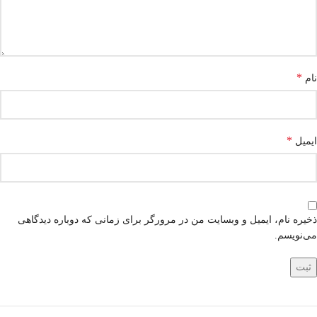
*
نام
*
ایمیل
ذخیره نام، ایمیل و وبسایت من در مرورگر برای زمانی که دوباره دیدگاهی
می‌نویسم.