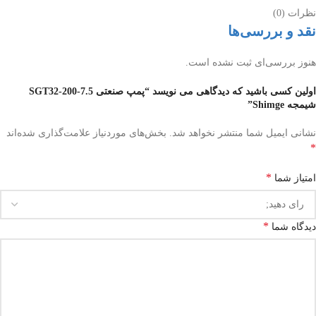
نظرات (0)
نقد و بررسی‌ها
هنوز بررسی‌ای ثبت نشده است.
اولین کسی باشید که دیدگاهی می نویسد “پمپ صنعتی SGT32-200-7.5
شیمجه Shimge”
نشانی ایمیل شما منتشر نخواهد شد.
بخش‌های موردنیاز علامت‌گذاری شده‌اند
*
*
امتیاز شما
*
دیدگاه شما