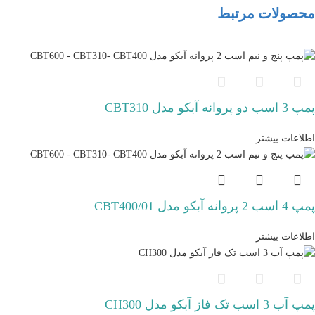
محصولات مرتبط
پمپ 3 اسب دو پروانه آبکو مدل CBT310
اطلاعات بیشتر
پمپ 4 اسب 2 پروانه آبکو مدل CBT400/01
اطلاعات بیشتر
پمپ آب 3 اسب تک فاز آبکو مدل CH300