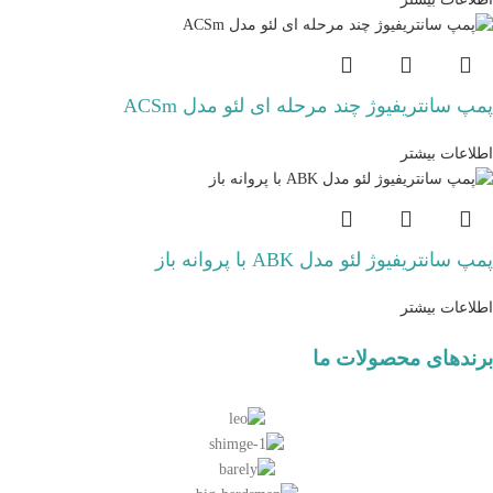
پمپ سانتریفیوژ چند مرحله ای لئو مدل ACSm
اطلاعات بیشتر
پمپ سانتریفیوژ لئو مدل ABK با پروانه باز
اطلاعات بیشتر
برندهای محصولات ما