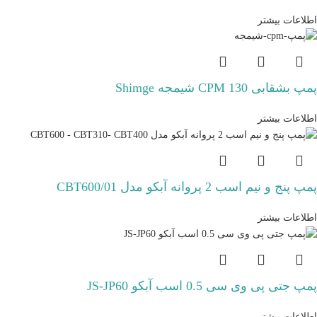
اطلاعات بیشتر
پمپ بشقابی CPM 130 شیمجه Shimge
اطلاعات بیشتر
پمپ پنج و نیم اسب 2 پروانه آبکو مدل CBT600/01
اطلاعات بیشتر
پمپ جتی پی وی سی 0.5 اسب آبکو JS-JP60
اطلاعات بیشتر