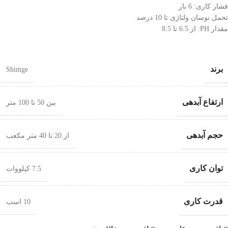
فشار کاری: 6 بار
تحمل نوسان ولتاژی تا 10 درصد
مقدار PH: از 6.5 تا 8.5
برند
Shimge
ارتفاع آبدهی
بین 50 تا 100 متر
حجم آبدهی
از 20 تا 40 متر مکعب
توان کاری
7.5 کیلووات
قدرت کاری
10 اسب