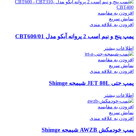
افزودن به مقایسه
نمایش سریع
افزودن به علاقه مندی
پمپ پنج و نیم اسب 2 پروانه آبکو مدل CBT600/01
اطلاعات بیشتر
افزودن به مقایسه
نمایش سریع
افزودن به علاقه مندی
پمپ جتی JET 80L شیمجه Shimge
اطلاعات بیشتر
افزودن به مقایسه
نمایش سریع
افزودن به علاقه مندی
پمپ خودمکش AWZB شیمجه Shimge