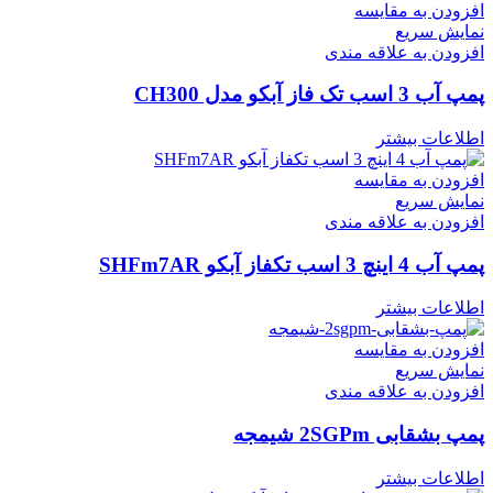
افزودن به مقایسه
نمایش سریع
افزودن به علاقه مندی
پمپ آب 3 اسب تک فاز آبکو مدل CH300
اطلاعات بیشتر
افزودن به مقایسه
نمایش سریع
افزودن به علاقه مندی
پمپ آب 4 اینچ 3 اسب تکفاز آبکو SHFm7AR
اطلاعات بیشتر
افزودن به مقایسه
نمایش سریع
افزودن به علاقه مندی
پمپ بشقابی 2SGPm شیمجه
اطلاعات بیشتر