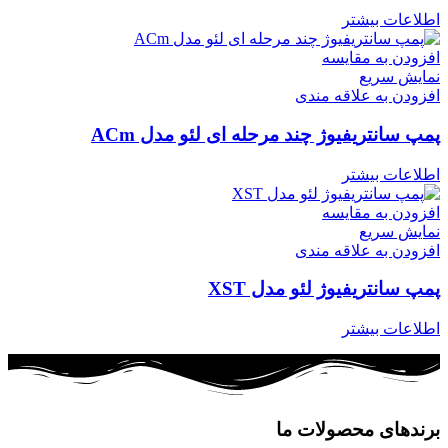
اطلاعات بیشتر
افزودن به مقایسه
نمایش سریع
افزودن به علاقه مندی
پمپ سانتریفیوژ چند مرحله ای لئو مدل ACm
اطلاعات بیشتر
افزودن به مقایسه
نمایش سریع
افزودن به علاقه مندی
پمپ سانتریفیوژ لئو مدل XST
اطلاعات بیشتر
برندهای محصولات ما