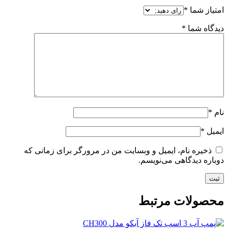
امتیاز شما
*
دیدگاه شما
*
نام
*
ایمیل
*
ذخیره نام، ایمیل و وبسایت من در مرورگر برای زمانی که
دوباره دیدگاهی می‌نویسم.
محصولات مرتبط