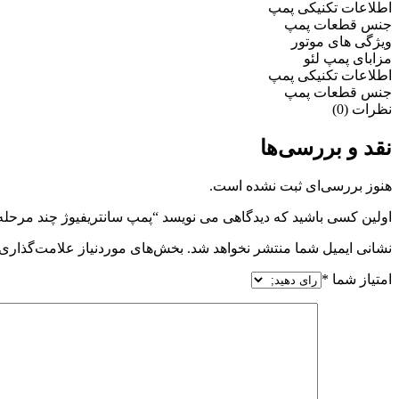
اطلاعات تکنیکی پمپ
جنس قطعات پمپ
ویژگی های موتور
مزابای پمپ لئو
اطلاعات تکنیکی پمپ
جنس قطعات پمپ
نظرات (0)
نقد و بررسی‌ها
هنوز بررسی‌ای ثبت نشده است.
اولین کسی باشید که دیدگاهی می نویسد “پمپ سانتریفیوژ چند مرحله ای لئ
نشانی ایمیل شما منتشر نخواهد شد.
بخش‌های موردنیاز علامت‌گذاری 
امتیاز شما
*