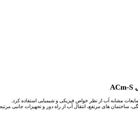
A
ساختمان های مرتفع، انتقال آب از راه دور و تجهیزات جانبی مرتبط 