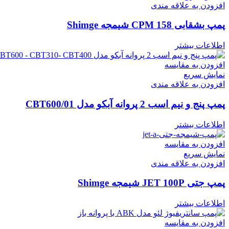
افزودن به علاقه مندی
پمپ بشقابی CPM 158 شیمجه Shimge
اطلاعات بیشتر
افزودن به مقایسه
نمایش سریع
افزودن به علاقه مندی
پمپ پنج و نیم اسب 2 پروانه آبکو مدل CBT600/01
اطلاعات بیشتر
افزودن به مقایسه
نمایش سریع
افزودن به علاقه مندی
پمپ جتی JET 100P شیمجه Shimge
اطلاعات بیشتر
افزودن به مقایسه