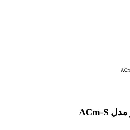
ACm-S