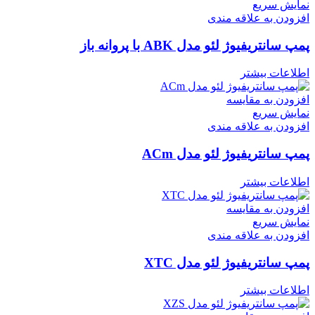
نمایش سریع
افزودن به علاقه مندی
پمپ سانتریفیوژ لئو مدل ABK با پروانه باز
اطلاعات بیشتر
افزودن به مقایسه
نمایش سریع
افزودن به علاقه مندی
پمپ سانتریفیوژ لئو مدل ACm
اطلاعات بیشتر
افزودن به مقایسه
نمایش سریع
افزودن به علاقه مندی
پمپ سانتریفیوژ لئو مدل XTC
اطلاعات بیشتر