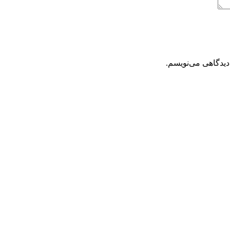
دیدگاهی می‌نویسم.