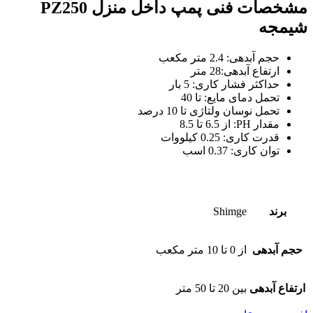
مشخصات فنی پمپ داخل منزل PZ250
شیمجه
حجم آبدهی: 2.4 متر مکعب
ارتفاع آبدهی:28 متر
حداکثر فشار کاری: 5 بار
تحمل دمای مایع: تا 40
تحمل نوسان ولتاژی تا 10 درصد
مقدار PH: از 6.5 تا 8.5
قدرت کاری: 0.25 کیلووات
توان کاری: 0.37 اسب
برند
Shimge
حجم آبدهی
از 0 تا 10 متر مکعب
ارتفاع آبدهی
بین 20 تا 50 متر