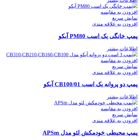
اطلاعات بیشتر
افزودن به مقایسه
نمایش سریع
افزودن به علاقه مندی
پمپ خانگی یک اسب PM80 آبکو
اطلاعات بیشتر
افزودن به مقایسه
نمایش سریع
افزودن به علاقه مندی
پمپ دو پروانه یک اسب CB100/01 آبکو
اطلاعات بیشتر
افزودن به مقایسه
نمایش سریع
افزودن به علاقه مندی
پمپ محیطی خودمکش لئو مدل APSm