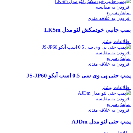
افزودن به مقایسه
نمایش سریع
افزودن به علاقه مندی
پمپ جانبی خودمکش لئو مدل LKSm
اطلاعات بیشتر
افزودن به مقایسه
نمایش سریع
افزودن به علاقه مندی
پمپ جتی پی وی سی 0.5 اسب آبکو JS-JP60
اطلاعات بیشتر
افزودن به مقایسه
نمایش سریع
افزودن به علاقه مندی
پمپ جتی لئو مدل AJDm