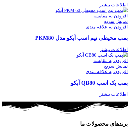
اطلاعات بیشتر
افزودن به مقایسه
نمایش سریع
افزودن به علاقه مندی
پمپ محیطی نیم اسب آبکو مدل PKM80
اطلاعات بیشتر
افزودن به مقایسه
نمایش سریع
افزودن به علاقه مندی
پمپ یک اسب QB80 آبکو
اطلاعات بیشتر
برندهای محصولات ما