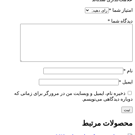
امتیاز شما
*
دیدگاه شما
*
نام
*
ایمیل
*
ذخیره نام، ایمیل و وبسایت من در مرورگر برای زمانی که
دوباره دیدگاهی می‌نویسم.
محصولات مرتبط