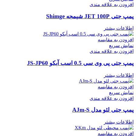
افزودن به علاقه مندی
پمپ جتی JET 100P شیمجه Shimge
اطلاعات بیشتر
افزودن به مقایسه
نمایش سریع
افزودن به علاقه مندی
پمپ جتی پی وی سی 0.5 اسب آبکو JS-JP60
اطلاعات بیشتر
افزودن به مقایسه
نمایش سریع
افزودن به علاقه مندی
پمپ جتی لئو مدل AJm-S
اطلاعات بیشتر
افزودن به مقایسه