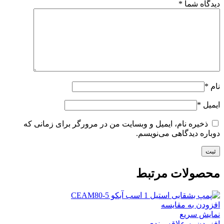
دیدگاه شما
*
نام
*
ایمیل
*
ذخیره نام، ایمیل و وبسایت من در مرورگر برای زمانی که
دوباره دیدگاهی می‌نویسم.
محصولات مرتبط
افزودن به مقایسه
نمایش سریع
افزودن به علاقه مندی