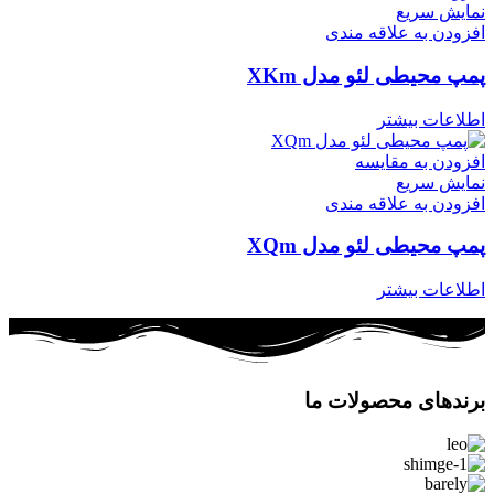
نمایش سریع
افزودن به علاقه مندی
پمپ محیطی لئو مدل XKm
اطلاعات بیشتر
افزودن به مقایسه
نمایش سریع
افزودن به علاقه مندی
پمپ محیطی لئو مدل XQm
اطلاعات بیشتر
برندهای محصولات ما