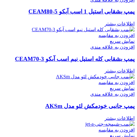
پمپ بشقابی استیل 1 اسب آبکو CEAM80-5
اطلاعات بیشتر
افزودن به مقایسه
نمایش سریع
افزودن به علاقه مندی
پمپ بشقابی کله استیل نیم اسب آبکو CEAM70-3
اطلاعات بیشتر
افزودن به مقایسه
نمایش سریع
افزودن به علاقه مندی
پمپ جانبی خودمکش لئو مدل AKSm
اطلاعات بیشتر
افزودن به مقایسه
نمایش سریع