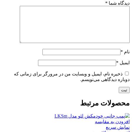
دیدگاه شما
*
نام
*
ایمیل
*
ذخیره نام، ایمیل و وبسایت من در مرورگر برای زمانی که
دوباره دیدگاهی می‌نویسم.
محصولات مرتبط
افزودن به مقایسه
نمایش سریع