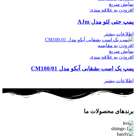
نمایش سریع
افزودن به علاقه مندی
پمپ جتی لئو مدل AJm
اطلاعات بیشتر
افزودن به مقایسه
نمایش سریع
افزودن به علاقه مندی
پمپ یک اسب بشقابی آبکو مدل CM100/01
اطلاعات بیشتر
برندهای محصولات ما