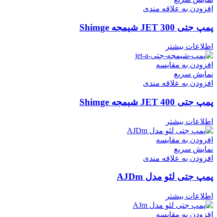
افزودن به علاقه مندی
پمپ جتی JET 300 شیمجه Shimge
اطلاعات بیشتر
افزودن به مقایسه
نمایش سریع
افزودن به علاقه مندی
پمپ جتی JET 400 شیمجه Shimge
اطلاعات بیشتر
افزودن به مقایسه
نمایش سریع
افزودن به علاقه مندی
پمپ جتی لئو مدل AJDm
اطلاعات بیشتر
افزودن به مقایسه