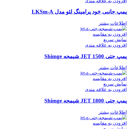
افزودن به علاقه مندی
پمپ جانبی خود پرامینگ لئو مدل LKSm-A
اطلاعات بیشتر
افزودن به مقایسه
نمایش سریع
افزودن به علاقه مندی
پمپ جتی JET 1500 شیمجه Shimge
اطلاعات بیشتر
افزودن به مقایسه
نمایش سریع
افزودن به علاقه مندی
پمپ جتی JET 1800 شیمجه Shimge
اطلاعات بیشتر
افزودن به مقایسه
نمایش سریع