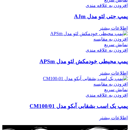
افزودن به علاقه مندی
پمپ جتی لئو مدل AJm
اطلاعات بیشتر
افزودن به مقایسه
نمایش سریع
افزودن به علاقه مندی
پمپ محیطی خودمکش لئو مدل APSm
اطلاعات بیشتر
افزودن به مقایسه
نمایش سریع
افزودن به علاقه مندی
پمپ یک اسب بشقابی آبکو مدل CM100/01
اطلاعات بیشتر