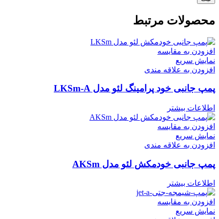
محصولات مرتبط
افزودن به مقایسه
نمایش سریع
افزودن به علاقه مندی
پمپ جانبی خود پرامینگ لئو مدل LKSm-A
اطلاعات بیشتر
افزودن به مقایسه
نمایش سریع
افزودن به علاقه مندی
پمپ جانبی خودمکش لئو مدل AKSm
اطلاعات بیشتر
افزودن به مقایسه
نمایش سریع