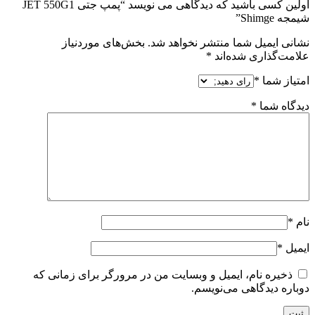
اولین کسی باشید که دیدگاهی می نویسد “پمپ جتی JET 550G1
شیمجه Shimge”
نشانی ایمیل شما منتشر نخواهد شد.
بخش‌های موردنیاز
علامت‌گذاری شده‌اند
*
امتیاز شما
*
دیدگاه شما
*
نام
*
ایمیل
*
ذخیره نام، ایمیل و وبسایت من در مرورگر برای زمانی که
دوباره دیدگاهی می‌نویسم.