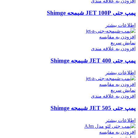
افزودن به علاقه مندی
پمپ جتی JET 100P شیمجه Shimge
اطلاعات بیشتر
افزودن به مقایسه
نمایش سریع
افزودن به علاقه مندی
پمپ جتی JET 400 شیمجه Shimge
اطلاعات بیشتر
افزودن به مقایسه
نمایش سریع
افزودن به علاقه مندی
پمپ جتی JET 505 شیمجه Shimge
اطلاعات بیشتر
افزودن به مقایسه
نمایش سریع