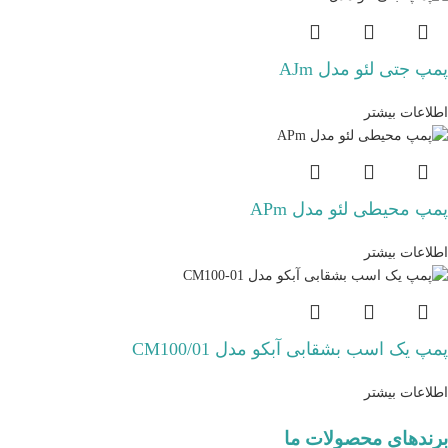
پمپ جتی لئو مدل AJm
اطلاعات بیشتر
پمپ محیطی لئو مدل APm
اطلاعات بیشتر
پمپ یک اسب بشقابی آبکو مدل CM100/01
اطلاعات بیشتر
برندهای محصولات ما