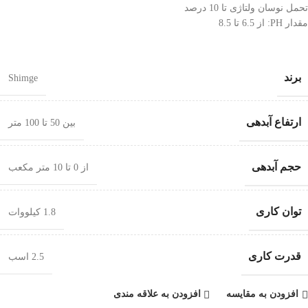
تحمل نوسان ولتاژی تا 10 درصد
مقدار PH: از 6.5 تا 8.5
برند
Shimge
ارتفاع آبدهی
بین 50 تا 100 متر
حجم آبدهی
از 0 تا 10 متر مکعب
توان کاری
1.8 کیلووات
قدرت کاری
2.5 اسب
افزودن به مقایسه
افزودن به علاقه مندی