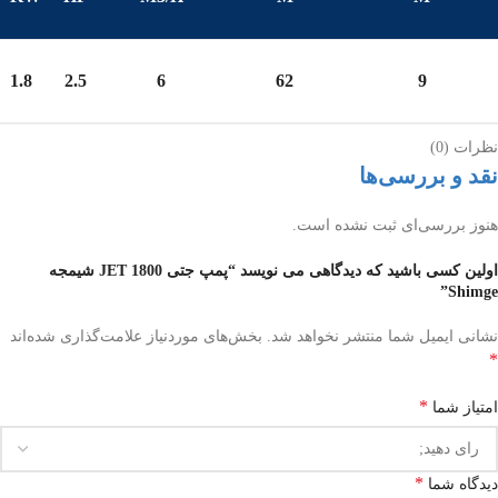
1.8
2.5
6
62
9
نظرات (0)
نقد و بررسی‌ها
هنوز بررسی‌ای ثبت نشده است.
اولین کسی باشید که دیدگاهی می نویسد “پمپ جتی JET 1800 شیمجه
Shimge”
نشانی ایمیل شما منتشر نخواهد شد.
بخش‌های موردنیاز علامت‌گذاری شده‌اند
*
*
امتیاز شما
*
دیدگاه شما