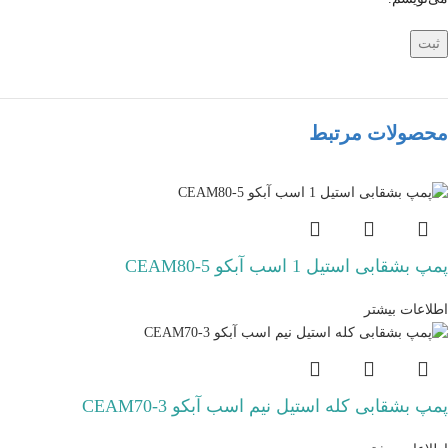
محصولات مرتبط
پمپ بشقابی استیل 1 اسب آبکو CEAM80-5
اطلاعات بیشتر
پمپ بشقابی کله استیل نیم اسب آبکو CEAM70-3