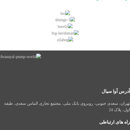
آدرس آوا سیال
تهران، سعدی جنوبی، روبروی بانک ملی، مجتمع تجاری الماس سعدی، طبقه
اول، پلاک 24
راه های ارتباطی