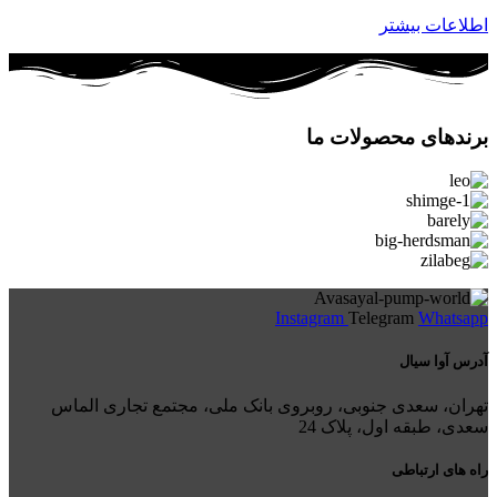
اطلاعات بیشتر
برندهای محصولات ما
Instagram
Telegram
Whatsapp
آدرس آوا سیال
تهران، سعدی جنوبی، روبروی بانک ملی، مجتمع تجاری الماس
سعدی، طبقه اول، پلاک 24
راه های ارتباطی