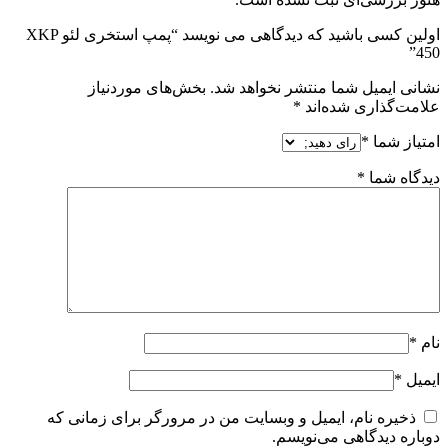
اولین کسی باشید که دیدگاهی می نویسد “پمپ استخری لئو XKP
450”
نشانی ایمیل شما منتشر نخواهد شد.
بخش‌های موردنیاز
علامت‌گذاری شده‌اند
*
امتیاز شما
*
دیدگاه شما
*
نام
*
ایمیل
*
ذخیره نام، ایمیل و وبسایت من در مرورگر برای زمانی که
دوباره دیدگاهی می‌نویسم.