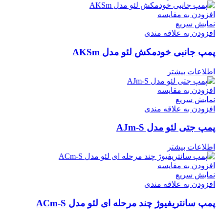
افزودن به مقایسه
نمایش سریع
افزودن به علاقه مندی
پمپ جانبی خودمکش لئو مدل AKSm
اطلاعات بیشتر
افزودن به مقایسه
نمایش سریع
افزودن به علاقه مندی
پمپ جتی لئو مدل AJm-S
اطلاعات بیشتر
افزودن به مقایسه
نمایش سریع
افزودن به علاقه مندی
پمپ سانتریفیوژ چند مرحله ای لئو مدل ACm-S