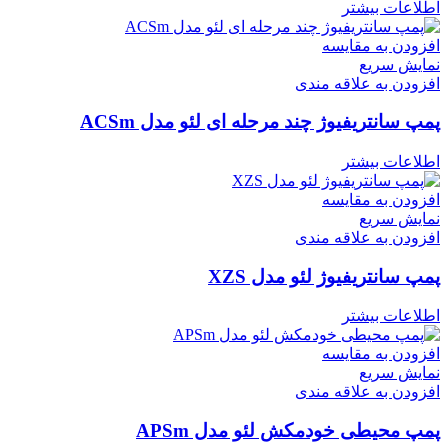
اطلاعات بیشتر
افزودن به مقایسه
نمایش سریع
افزودن به علاقه مندی
پمپ سانتریفیوژ چند مرحله ای لئو مدل ACSm
اطلاعات بیشتر
افزودن به مقایسه
نمایش سریع
افزودن به علاقه مندی
پمپ سانتریفیوژ لئو مدل XZS
اطلاعات بیشتر
افزودن به مقایسه
نمایش سریع
افزودن به علاقه مندی
پمپ محیطی خودمکش لئو مدل APSm