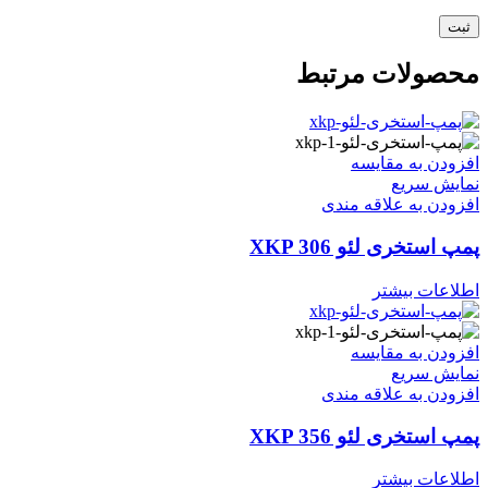
محصولات مرتبط
افزودن به مقایسه
نمایش سریع
افزودن به علاقه مندی
پمپ استخری لئو XKP 306
اطلاعات بیشتر
افزودن به مقایسه
نمایش سریع
افزودن به علاقه مندی
پمپ استخری لئو XKP 356
اطلاعات بیشتر