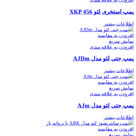
پمپ استخری لئو XKP 456
اطلاعات بیشتر
افزودن به مقایسه
نمایش سریع
افزودن به علاقه مندی
پمپ جتی لئو مدل AJDm
اطلاعات بیشتر
افزودن به مقایسه
نمایش سریع
افزودن به علاقه مندی
پمپ جتی لئو مدل AJm
اطلاعات بیشتر
افزودن به مقایسه
نمایش سریع