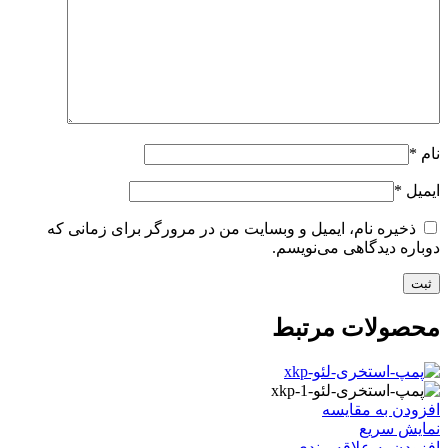
نام
*
ایمیل
*
ذخیره نام، ایمیل و وبسایت من در مرورگر برای زمانی که
دوباره دیدگاهی می‌نویسم.
محصولات مرتبط
افزودن به مقایسه
نمایش سریع
افزودن به علاقه مندی