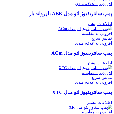
افزودن به علاقه مندی
پمپ سانتریفیوژ لئو مدل ABK با پروانه باز
اطلاعات بیشتر
افزودن به مقایسه
نمایش سریع
افزودن به علاقه مندی
پمپ سانتریفیوژ لئو مدل ACm
اطلاعات بیشتر
افزودن به مقایسه
نمایش سریع
افزودن به علاقه مندی
پمپ سانتریفیوژ لئو مدل XTC
اطلاعات بیشتر
افزودن به مقایسه