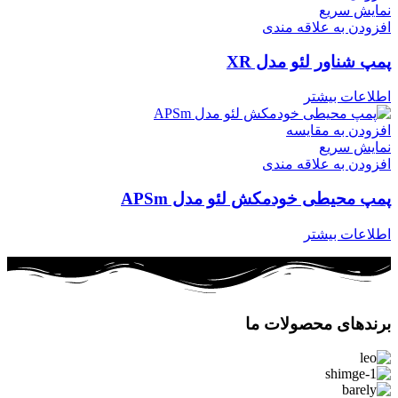
نمایش سریع
افزودن به علاقه مندی
پمپ شناور لئو مدل XR
اطلاعات بیشتر
افزودن به مقایسه
نمایش سریع
افزودن به علاقه مندی
پمپ محیطی خودمکش لئو مدل APSm
اطلاعات بیشتر
برندهای محصولات ما