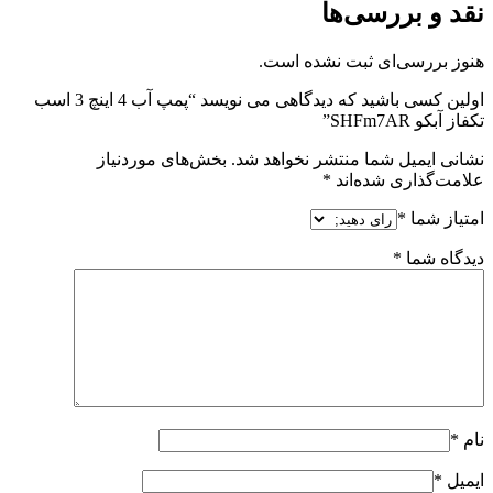
نقد و بررسی‌ها
هنوز بررسی‌ای ثبت نشده است.
اولین کسی باشید که دیدگاهی می نویسد “پمپ آب 4 اینچ 3 اسب
تکفاز آبکو SHFm7AR”
نشانی ایمیل شما منتشر نخواهد شد.
بخش‌های موردنیاز
علامت‌گذاری شده‌اند
*
امتیاز شما
*
دیدگاه شما
*
نام
*
ایمیل
*