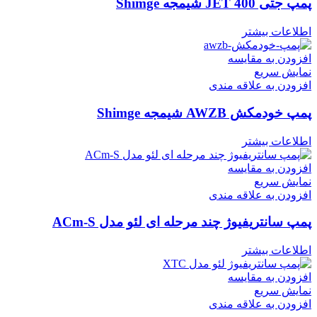
پمپ جتی JET 400 شیمجه Shimge
اطلاعات بیشتر
افزودن به مقایسه
نمایش سریع
افزودن به علاقه مندی
پمپ خودمکش AWZB شیمجه Shimge
اطلاعات بیشتر
افزودن به مقایسه
نمایش سریع
افزودن به علاقه مندی
پمپ سانتریفیوژ چند مرحله ای لئو مدل ACm-S
اطلاعات بیشتر
افزودن به مقایسه
نمایش سریع
افزودن به علاقه مندی