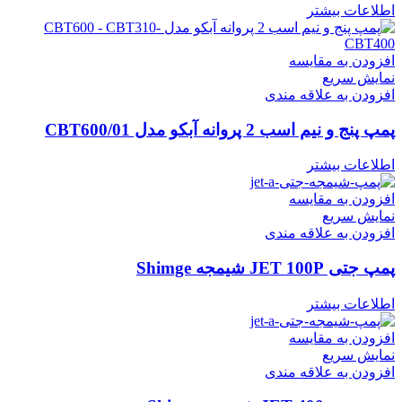
اطلاعات بیشتر
افزودن به مقایسه
نمایش سریع
افزودن به علاقه مندی
پمپ پنج و نیم اسب 2 پروانه آبکو مدل CBT600/01
اطلاعات بیشتر
افزودن به مقایسه
نمایش سریع
افزودن به علاقه مندی
پمپ جتی JET 100P شیمجه Shimge
اطلاعات بیشتر
افزودن به مقایسه
نمایش سریع
افزودن به علاقه مندی