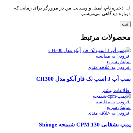
ذخیره نام، ایمیل و وبسایت من در مرورگر برای زمانی که
دوباره دیدگاهی می‌نویسم.
محصولات مرتبط
افزودن به مقایسه
نمایش سریع
افزودن به علاقه مندی
پمپ آب 3 اسب تک فاز آبکو مدل CH300
اطلاعات بیشتر
افزودن به مقایسه
نمایش سریع
افزودن به علاقه مندی
پمپ بشقابی CPM 130 شیمجه Shimge