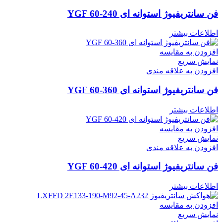
فن سانتریفیوژ استوانه ای YGF 60-240
اطلاعات بیشتر
افزودن به مقایسه
نمایش سریع
افزودن به علاقه مندی
فن سانتریفیوژ استوانه ای YGF 60-360
اطلاعات بیشتر
افزودن به مقایسه
نمایش سریع
افزودن به علاقه مندی
فن سانتریفیوژ استوانه ای YGF 60-420
اطلاعات بیشتر
افزودن به مقایسه
نمایش سریع