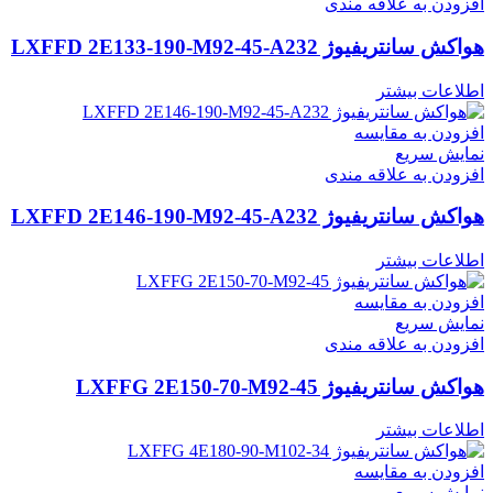
افزودن به علاقه مندی
هواکش سانتریفیوژ LXFFD 2E133-190-M92-45-A232
اطلاعات بیشتر
افزودن به مقایسه
نمایش سریع
افزودن به علاقه مندی
هواکش سانتریفیوژ LXFFD 2E146-190-M92-45-A232
اطلاعات بیشتر
افزودن به مقایسه
نمایش سریع
افزودن به علاقه مندی
هواکش سانتریفیوژ LXFFG 2E150-70-M92-45
اطلاعات بیشتر
افزودن به مقایسه
نمایش سریع