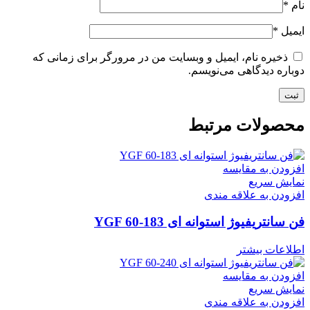
نام
*
ایمیل
*
ذخیره نام، ایمیل و وبسایت من در مرورگر برای زمانی که
دوباره دیدگاهی می‌نویسم.
محصولات مرتبط
افزودن به مقایسه
نمایش سریع
افزودن به علاقه مندی
فن سانتریفیوژ استوانه ای YGF 60-183
اطلاعات بیشتر
افزودن به مقایسه
نمایش سریع
افزودن به علاقه مندی