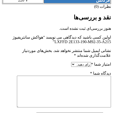
220 V
فرکانس
نظرات (0)
نقد و بررسی‌ها
هنوز بررسی‌ای ثبت نشده است.
اولین کسی باشید که دیدگاهی می نویسد “هواکش سانتریفیوژ
LXFFD 2E133-190-M92-35-A215”
نشانی ایمیل شما منتشر نخواهد شد.
بخش‌های موردنیاز
علامت‌گذاری شده‌اند
*
امتیاز شما
*
دیدگاه شما
*