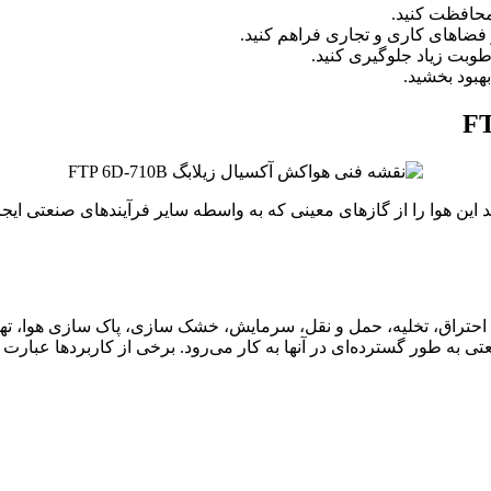
 محافظت کنید.
فضاهای کاری و تجاری فراهم کنید.
وبت زیاد جلوگیری کنید.
هبود بخشید.
این هوا را از گازهای معینی که به واسطه سایر فرآیندهای صنعتی ایجاد 
می‌توان در انواع سیستم‌های احتراق، تخلیه، حمل و نقل، سرمایش، خشک سازی، پاک س
ه‌ طور گسترده‌ای در آنها به کار می‌رود. برخی از کاربردها عبارت ان