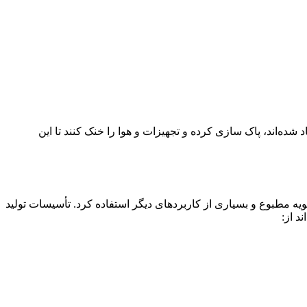
شده‌اند، پاک‌ سازی کرده و تجهیزات و هوا را خنک کنند تا این
ازی هوا، تهویه مطبوع و بسیاری از کاربردهای دیگر استفاده کرد. تأسیسات تولید
د از: