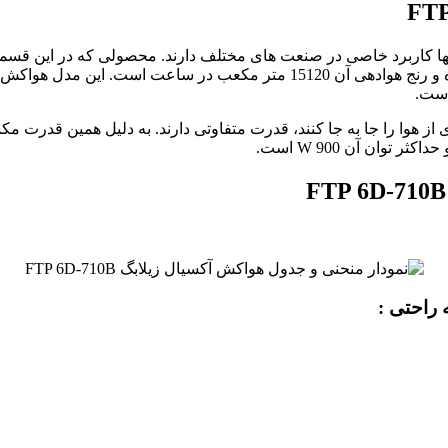
است.
FT به دلیل اینکه باید حجم زیادی از هوا را جا به جا کنند، قدرت متفاوتی دارند. ب