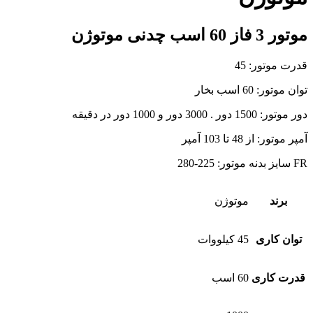
موتور 3 فاز 60 اسب چدنی موتوژن
قدرت موتور: 45
توان موتور: 60 اسب بخار
دور موتور: 1500 دور . 3000 دور و 1000 دور در دقیقه
آمپر موتور: از 48 تا 103 آمپر
FR سایز بدنه موتور: 225-280
برند
موتوژن
توان کاری
45 کیلووات
قدرت کاری
60 اسب