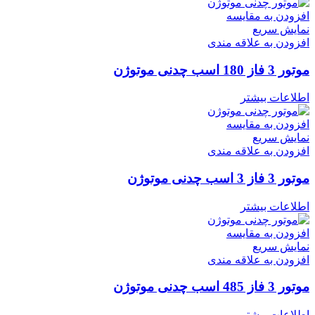
افزودن به مقایسه
نمایش سریع
افزودن به علاقه مندی
موتور 3 فاز 180 اسب چدنی موتوژن
اطلاعات بیشتر
افزودن به مقایسه
نمایش سریع
افزودن به علاقه مندی
موتور 3 فاز 3 اسب چدنی موتوژن
اطلاعات بیشتر
افزودن به مقایسه
نمایش سریع
افزودن به علاقه مندی
موتور 3 فاز 485 اسب چدنی موتوژن
اطلاعات بیشتر