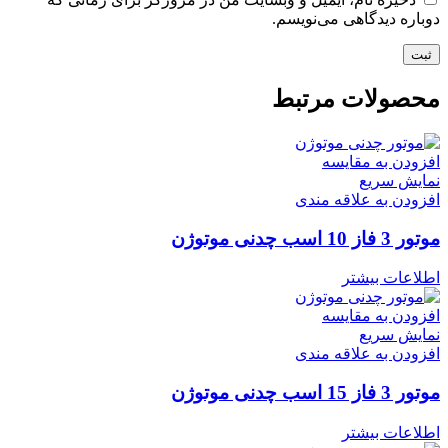
دوباره دیدگاهی می‌نویسم.
محصولات مرتبط
افزودن به مقایسه
نمایش سریع
افزودن به علاقه مندی
موتور 3 فاز 10 اسب چدنی موتوژن
اطلاعات بیشتر
افزودن به مقایسه
نمایش سریع
افزودن به علاقه مندی
موتور 3 فاز 15 اسب چدنی موتوژن
اطلاعات بیشتر