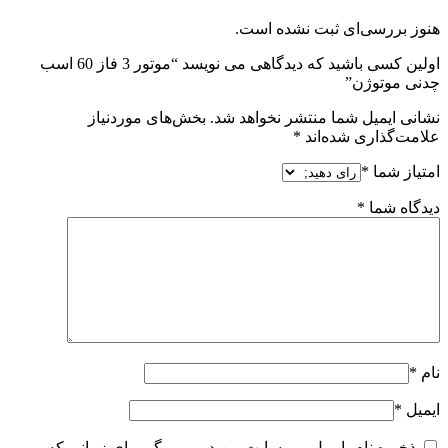
هنوز بررسی‌ای ثبت نشده است.
اولین کسی باشید که دیدگاهی می نویسد “موتور 3 فاز 60 اسب
چدنی موتوژن”
نشانی ایمیل شما منتشر نخواهد شد.
بخش‌های موردنیاز
علامت‌گذاری شده‌اند
*
امتیاز شما
*
دیدگاه شما
*
نام
*
ایمیل
*
ذخیره نام، ایمیل و وبسایت من در مرورگر برای زمانی که