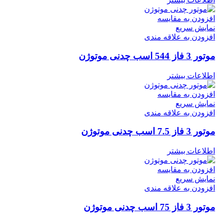
افزودن به مقایسه
نمایش سریع
افزودن به علاقه مندی
موتور 3 فاز 544 اسب چدنی موتوژن
اطلاعات بیشتر
افزودن به مقایسه
نمایش سریع
افزودن به علاقه مندی
موتور 3 فاز 7.5 اسب چدنی موتوژن
اطلاعات بیشتر
افزودن به مقایسه
نمایش سریع
افزودن به علاقه مندی
موتور 3 فاز 75 اسب چدنی موتوژن