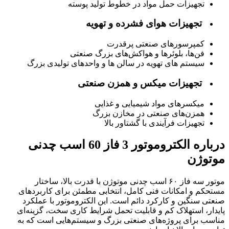
تجهیزات حمل مواد در خطوط تولید پوسته
تجهیزات هوای فشرده و تهویه
کمپرسورهای صنعتی پرقدرت
فن‌ها، بلوئرها و هواکش‌های بزرگ صنعتی
سیستم های تهویه در سالن ها و واحدهای تولیدی بزرگ
تجهیزات میکس و همزن صنعتی
میکسرهای مواد شیمیایی و غذایی
همزن‌های صنعتی در مخازن بزرگ
تجهیزات فرآیندی با گشتاور بالا
درباره الکتروموتور 3 فاز 60 اسب چدنی
موتوژن
موتور سه فاز ۶۰ اسب چدنی موتوژن با قدرت بالا، ساختار
مستحکم و امکانات فنی کامل، انتخابی مطمئن برای کاربردهای
صنعتی سنگین و کارکرد دائم است. این الکتروموتور با عملکرد
پایدار، استهلاک کم و قابلیت تحمل شرایط کاری سخت، گزینه‌ای
مناسب برای پروژه‌های صنعتی بزرگ و سیستم‌هایی است که به