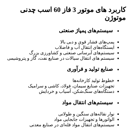
کاربرد های موتور 3 فاز 60 اسب چدنی
موتوژن
سیستم‌های پمپاژ صنعتی
پمپ‌های فشار قوی و دبی بالا
ایستگاه‌های انتقال آب و فاضلاب
سیستم‌های آبرسانی صنعتی و کشاورزی بزرگ
سیستم های انتقال سیالات در صنایع نفت، گاز و پتروشیمی
صنایع تولید و فرآوری
خطوط تولید کارخانه‌ها
تجهیزات صنایع سیمان، فولاد، کاشی و سرامیک
دستگاه‌های سنگ‌شکن، آسیاب و خردایش
سیستم‌های انتقال مواد
نوار نقاله‌های سنگین و طولانی
الواتورها و تجهیزات جابجایی مواد
سیستم‌های انتقال مواد فله‌ای در صنایع معدنی