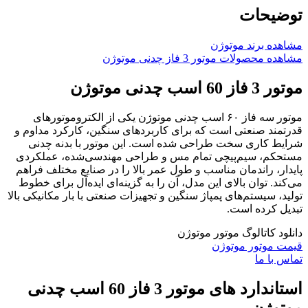
توضیحات
مشاهده برند موتوژن
مشاهده محصولات موتور 3 فاز چدنی موتوژن
موتور 3 فاز 60 اسب چدنی موتوژن
موتور سه فاز ۶۰ اسب چدنی موتوژن یکی از الکتروموتورهای
قدرتمند صنعتی است که برای کاربردهای سنگین، کارکرد مداوم و
شرایط کاری سخت طراحی شده است. این موتور با بدنه چدنی
مستحکم، سیم‌پیچی تمام مس و طراحی مهندسی‌شده، عملکردی
پایدار، راندمان مناسب و طول عمر بالا را در صنایع مختلف فراهم
می‌کند. توان بالای این مدل، آن را به گزینه‌ای ایده‌آل برای خطوط
تولید، سیستم‌های پمپاژ سنگین و تجهیزات صنعتی با بار مکانیکی بالا
تبدیل کرده است.
دانلود کاتالوگ موتور موتوژن
قیمت موتور موتوژن
تماس با ما
استاندارد های موتور 3 فاز 60 اسب چدنی