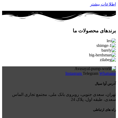
اطلاعات بیشتر
برندهای محصولات ما
Instagram
Telegram
Whatsapp
آدرس آوا سیال
تهران، سعدی جنوبی، روبروی بانک ملی، مجتمع تجاری الماس
سعدی، طبقه اول، پلاک 24
راه های ارتباطی