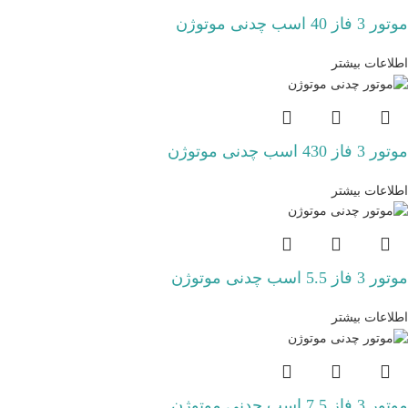
موتور 3 فاز 40 اسب چدنی موتوژن
اطلاعات بیشتر
موتور 3 فاز 430 اسب چدنی موتوژن
اطلاعات بیشتر
موتور 3 فاز 5.5 اسب چدنی موتوژن
اطلاعات بیشتر
موتور 3 فاز 7.5 اسب چدنی موتوژن