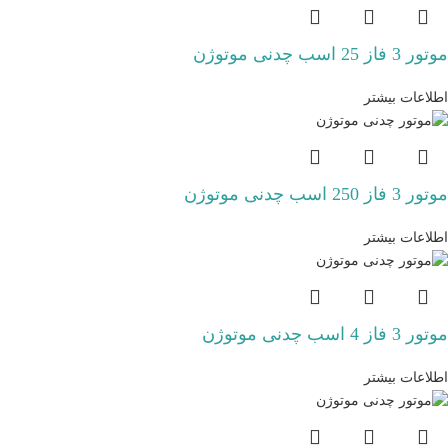
موتور 3 فاز 25 اسب چدنی موتوژن
اطلاعات بیشتر
موتور 3 فاز 250 اسب چدنی موتوژن
اطلاعات بیشتر
موتور 3 فاز 4 اسب چدنی موتوژن
اطلاعات بیشتر