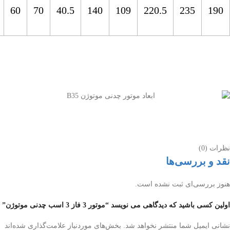
60
70
40.5
140
109
220.5
235
190
نظرات (0)
نقد و بررسی‌ها
هنوز بررسی‌ای ثبت نشده است.
اولین کسی باشید که دیدگاهی می نویسد “موتور 3 فاز 3 اسب چدنی موتوژن”
نشانی ایمیل شما منتشر نخواهد شد.
بخش‌های موردنیاز علامت‌گذاری شده‌اند