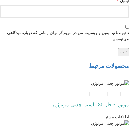
*
ایمیل
ذخیره نام، ایمیل و وبسایت من در مرورگر برای زمانی که دوباره دیدگاهی
می‌نویسم.
محصولات مرتبط
موتور 3 فاز 180 اسب چدنی موتوژن
اطلاعات بیشتر