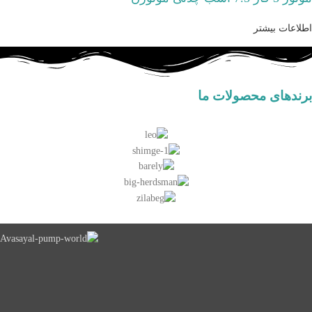
اطلاعات بیشتر
برندهای محصولات ما