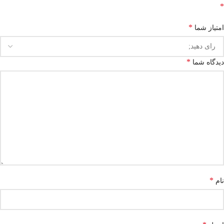
*
*
امتیاز شما
*
دیدگاه شما
*
نام