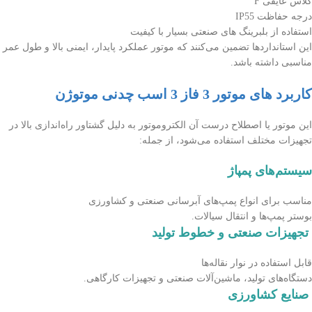
کلاس عایقی F
درجه حفاظت IP55
استفاده از بلبرینگ های صنعتی بسیار با کیفیت
این استانداردها تضمین می‌کنند که موتور عملکرد پایدار، ایمنی بالا و طول عمر
مناسبی داشته باشد.
کاربرد های موتور 3 فاز 3 اسب چدنی موتوژن
این موتور یا اصطلاح درست آن الکتروموتور به دلیل گشتاور راه‌اندازی بالا در
تجهیزات مختلف استفاده می‌شود، از جمله:
سیستم‌های پمپاژ
مناسب برای انواع پمپ‌های آبرسانی صنعتی و کشاورزی
بوستر پمپ‌ها و انتقال سیالات.
تجهیزات صنعتی و خطوط تولید
قابل استفاده در نوار نقاله‌ها
دستگاه‌های تولید، ماشین‌آلات صنعتی و تجهیزات کارگاهی.
صنایع کشاورزی