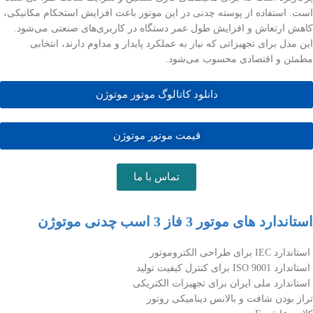
است. استفاده از پوسته چدنی در این موتور باعث افزایش استحکام مکانیکی،
کاهش ارتعاش و افزایش طول عمر دستگاه در کاربری‌های صنعتی می‌شود.
این مدل برای تجهیزاتی که نیاز به عملکرد پایدار و مداوم دارند، انتخابی
مطمئن و اقتصادی محسوب می‌شود.
دانلود کاتالوگ موتور موتوژن
قیمت موتور موتوژن
تماس با ما
استاندارد های موتور 3 فاز 3 اسب چدنی موتوژن
استاندارد IEC برای طراحی الکتروموتور
استاندارد ISO 9001 برای کنترل کیفیت تولید
استاندارد ملی ایران برای تجهیزات الکتریکی
تراز بودن شافت و بالانس دینامیکی روتور