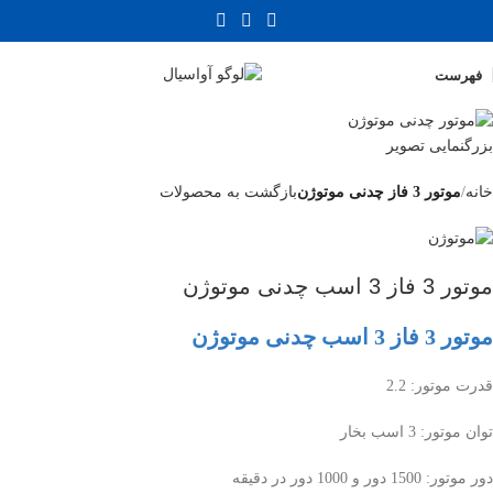
فهرست
بزرگنمایی تصویر
خانه
موتور 3 فاز چدنی موتوژن
بازگشت به محصولات
موتور 3 فاز 3 اسب چدنی موتوژن
موتور 3 فاز 3 اسب چدنی موتوژن
قدرت موتور: 2.2
توان موتور: 3 اسب بخار
دور موتور: 1500 دور و 1000 دور در دقیقه