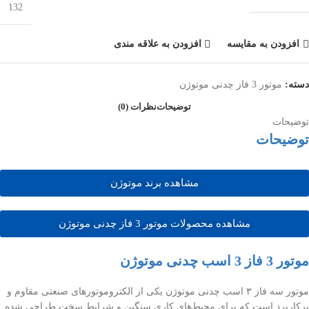
132
افزودن به مقایسه
افزودن به علاقه مندی
دسته:
موتور 3 فاز چدنی موتوژن
توضیحات
نظرات (0)
توضیحات
توضیحات
مشاهده برند موتوژن
مشاهده محصولات موتور 3 فاز چدنی موتوژن
موتور 3 فاز 3 اسب چدنی موتوژن
موتور سه فاز ۳ اسب چدنی موتوژن یکی از الکتروموتورهای صنعتی مقاوم و
پرکاربرد است که برای محیط‌های کاری سنگین و شرایط سخت طراحی شده