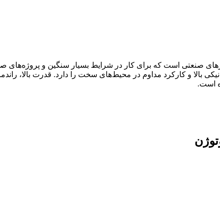
الکتروموتورهای صنعتی است که برای کار در شرایط بسیار سنگین و پروژه‌ه
 بالا و کارکرد مداوم در محیط‌های سخت را دارد. قدرت بالا، راندمان 
ه است.