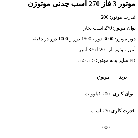
موتور 3 فاز 270 اسب چدنی موتوژن
قدرت موتور: 200
توان موتور: 270 اسب بخار
دور موتور: 3000 دور ، 1500 دور و 1000 دور در دقیقه
آمپر موتور: از 201تا 376 آمپر
FR سایز بدنه موتور: 315-355
برند
موتوژن
توان کاری
200 کیلووات
قدرت کاری
270 اسب
1000
,