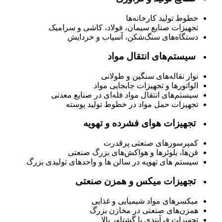
خطوط تولید کارخانه‌ها
تجهیزات صنایع سیمان، فولاد، کاشی و سرامیک
دستگاه‌های سنگ‌شکن، آسیاب و خردایش
سیستم‌های انتقال مواد
نوار نقاله‌های سنگین و طولانی
الواتورها و تجهیزات جابجایی مواد
سیستم‌های انتقال مواد فله‌ای در صنایع معدنی
تجهیزات حمل مواد در خطوط تولید پوسته
تجهیزات هوای فشرده و تهویه
کمپرسورهای صنعتی پرقدرت
فن‌ها، بلوئرها و هواکش‌های بزرگ صنعتی
سیستم های تهویه در سالن ها و واحدهای تولیدی بزرگ
تجهیزات میکس و همزن صنعتی
میکسرهای مواد شیمیایی و غذایی
همزن‌های صنعتی در مخازن بزرگ
تجهیزات فرآیندی با گشتاور بالا