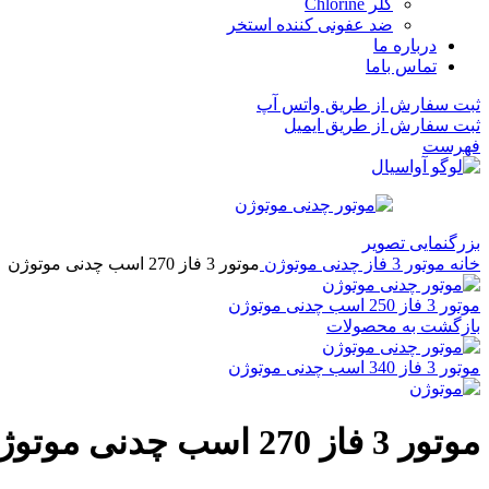
کلر Chlorine
ضد عفونی کننده استخر
درباره ما
تماس باما
ثبت سفارش از طریق واتس آپ
ثبت سفارش از طریق ایمیل
فهرست
بزرگنمایی تصویر
خانه
موتور 3 فاز چدنی موتوژن
موتور 3 فاز 270 اسب چدنی موتوژن
موتور 3 فاز 250 اسب چدنی موتوژن
بازگشت به محصولات
موتور 3 فاز 340 اسب چدنی موتوژن
موتور 3 فاز 270 اسب چدنی موتوژن