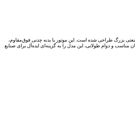
ای صنعتی بزرگ طراحی شده است. این موتور با بدنه چدنی فوق‌مقاوم،
مناسب و دوام طولانی، این مدل را به گزینه‌ای ایده‌آل برای صنایع