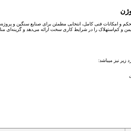
پایدار، ایمن و کم‌استهلاک را در شرایط کاری سخت ارائه می‌دهد و گزینه