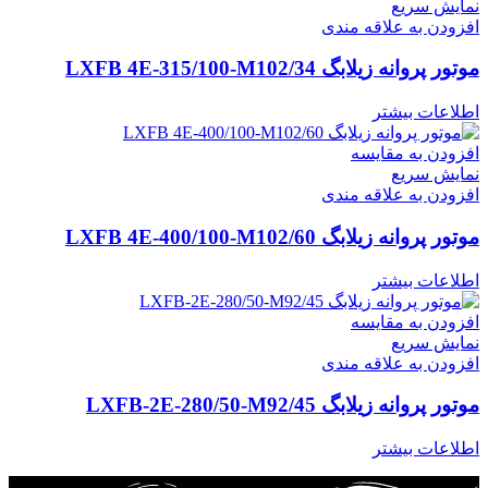
نمایش سریع
افزودن به علاقه مندی
موتور پروانه زیلابگ LXFB 4E-315/100-M102/34
اطلاعات بیشتر
افزودن به مقایسه
نمایش سریع
افزودن به علاقه مندی
موتور پروانه زیلابگ LXFB 4E-400/100-M102/60
اطلاعات بیشتر
افزودن به مقایسه
نمایش سریع
افزودن به علاقه مندی
موتور پروانه زیلابگ LXFB-2E-280/50-M92/45
اطلاعات بیشتر