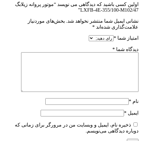
اولین کسی باشید که دیدگاهی می نویسد “موتور پروانه زیلابگ
LXFB-4E-355/100-M102/47”
نشانی ایمیل شما منتشر نخواهد شد.
بخش‌های موردنیاز
علامت‌گذاری شده‌اند
*
امتیاز شما
*
دیدگاه شما
*
نام
*
ایمیل
*
ذخیره نام، ایمیل و وبسایت من در مرورگر برای زمانی که
دوباره دیدگاهی می‌نویسم.