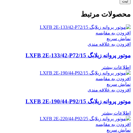
محصولات مرتبط
افزودن به مقایسه
نمایش سریع
افزودن به علاقه مندی
موتور پروانه زیلابگ LXFB 2E-133/42-P72/15
اطلاعات بیشتر
افزودن به مقایسه
نمایش سریع
افزودن به علاقه مندی
موتور پروانه زیلابگ LXFB 2E-190/44-P92/15
اطلاعات بیشتر
افزودن به مقایسه
نمایش سریع