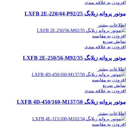
افزودن به علاقه مندی
موتور پروانه زیلابگ LXFB 2E-220/44-P92/25
اطلاعات بیشتر
افزودن به مقایسه
نمایش سریع
افزودن به علاقه مندی
موتور پروانه زیلابگ LXFB 2E-250/56-M92/35
اطلاعات بیشتر
افزودن به مقایسه
نمایش سریع
افزودن به علاقه مندی
موتور پروانه زیلابگ LXFB 4D-450/160-M137/50
اطلاعات بیشتر
افزودن به مقایسه