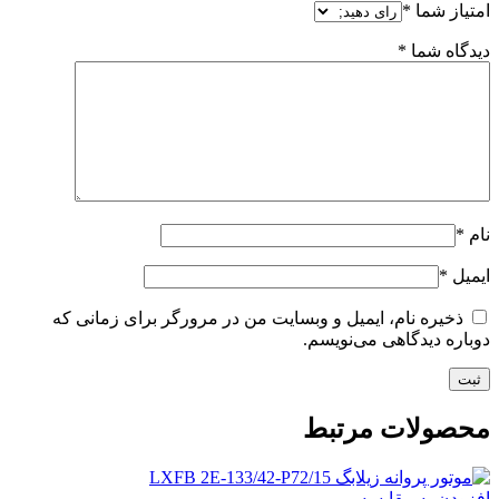
امتیاز شما
*
دیدگاه شما
*
نام
*
ایمیل
*
ذخیره نام، ایمیل و وبسایت من در مرورگر برای زمانی که
دوباره دیدگاهی می‌نویسم.
محصولات مرتبط
افزودن به مقایسه