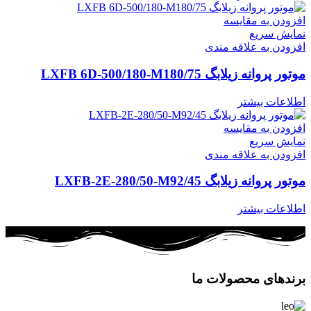
افزودن به مقایسه
نمایش سریع
افزودن به علاقه مندی
موتور پروانه زیلابگ LXFB 6D-500/180-M180/75
اطلاعات بیشتر
افزودن به مقایسه
نمایش سریع
افزودن به علاقه مندی
موتور پروانه زیلابگ LXFB-2E-280/50-M92/45
اطلاعات بیشتر
برندهای محصولات ما