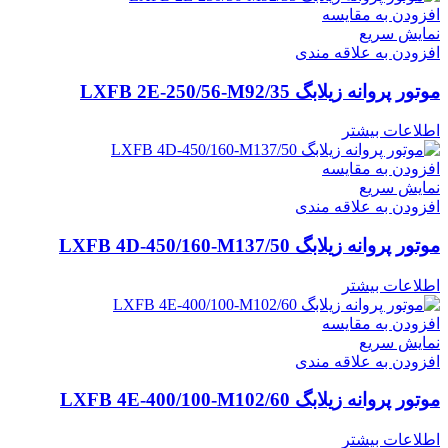
افزودن به مقایسه
نمایش سریع
افزودن به علاقه مندی
موتور پروانه زیلابگ LXFB 2E-250/56-M92/35
اطلاعات بیشتر
افزودن به مقایسه
نمایش سریع
افزودن به علاقه مندی
موتور پروانه زیلابگ LXFB 4D-450/160-M137/50
اطلاعات بیشتر
افزودن به مقایسه
نمایش سریع
افزودن به علاقه مندی
موتور پروانه زیلابگ LXFB 4E-400/100-M102/60
اطلاعات بیشتر