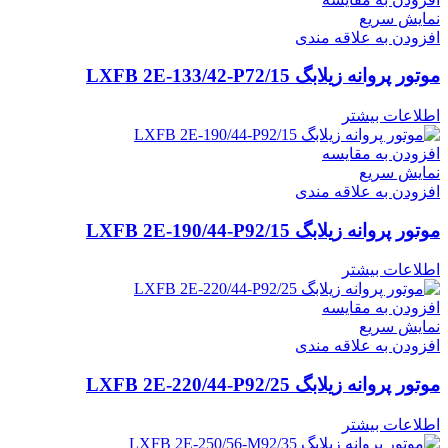
نمایش سریع
افزودن به علاقه مندی
موتور پروانه زیلابگ LXFB 2E-133/42-P72/15
اطلاعات بیشتر
افزودن به مقایسه
نمایش سریع
افزودن به علاقه مندی
موتور پروانه زیلابگ LXFB 2E-190/44-P92/15
اطلاعات بیشتر
افزودن به مقایسه
نمایش سریع
افزودن به علاقه مندی
موتور پروانه زیلابگ LXFB 2E-220/44-P92/25
اطلاعات بیشتر