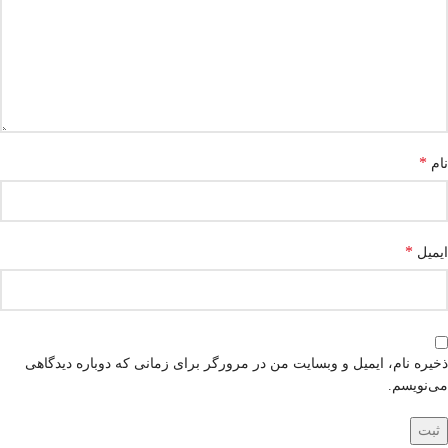
*
نام
*
ایمیل
ذخیره نام، ایمیل و وبسایت من در مرورگر برای زمانی که دوباره دیدگاهی
می‌نویسم.