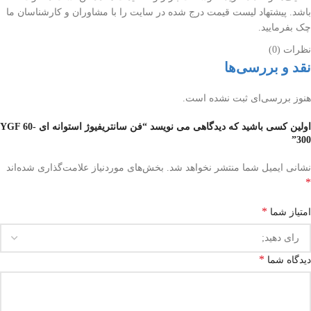
باشد. پیشتهاد لیست قیمت درج شده در سایت را با مشاوران و کارشناسان ما
چک بفرمایید.
نظرات (0)
نقد و بررسی‌ها
هنوز بررسی‌ای ثبت نشده است.
اولین کسی باشید که دیدگاهی می نویسد “فن سانتریفیوژ استوانه ای YGF 60-
300”
نشانی ایمیل شما منتشر نخواهد شد.
بخش‌های موردنیاز علامت‌گذاری شده‌اند
*
*
امتیاز شما
*
دیدگاه شما