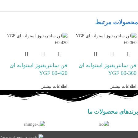
محصولات مرتبط
فن سانتریفیوژ استوانه ای
فن سانتریفیوژ استوانه ای
YGF 60-420
YGF 60-360
اطلاعات بیشتر
اطلاعات بیشتر
برندهای محصولات ما