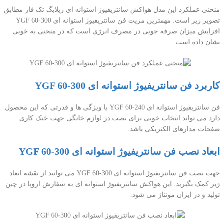
منحنی عملکرد این مدل هواکش سانتریفیوژ استوانه ای زیلابگ تک فاز مطابق
تصویر زیر است. مهمترین مزیت فن سانتریفیوژ استوانه ای YGF 60-300
افزایش میزان صرفه جویی در مصرف انرژی است که در منحنی به خوبی
نشان داده است.
کاربرد فن سانتریفیوژ استوانه ای YGF 60-300
فن سانتریفیوژ استوانه ای YGF 60-240 با ویژگی ها و قدرتی که این محصول
دارد می تواند انتخاب خوبی برای نصب در لوازم خانگی جهت خنک کاری
صفحات مدارهای الکتریکی باشد.
ابعاد نصب فن سانتریفیوژ استوانه ای YGF 60-300
جهت نصب فن سانتریفیوژ استوانه ای YGF 60-300 می توانید از نقشه ابعاد
زیر کمک بگیرید. این هواکش سانتریفیوژ استوانه ای به سفارش اروپا در چین
تولید و در ایران مونتاژ می شود.