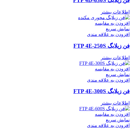
فن زیلابگ FTP 4D-630S
اطلاعات بیشتر
افزودن به مقایسه
نمایش سریع
افزودن به علاقه مندی
فن زیلابگ FTP 4E-250S
اطلاعات بیشتر
افزودن به مقایسه
نمایش سریع
افزودن به علاقه مندی
فن زیلابگ FTP 4E-300S
اطلاعات بیشتر
افزودن به مقایسه
نمایش سریع
افزودن به علاقه مندی