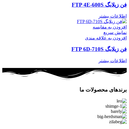
فن زیلابگ FTP 4E-600S
اطلاعات بیشتر
افزودن به مقایسه
نمایش سریع
افزودن به علاقه مندی
فن زیلابگ FTP 6D-710S
اطلاعات بیشتر
برندهای محصولات ما