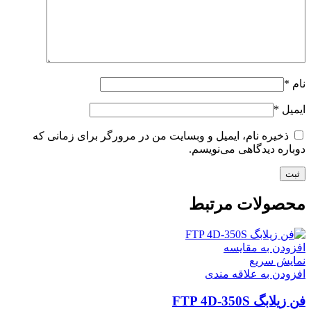
نام
*
ایمیل
*
ذخیره نام، ایمیل و وبسایت من در مرورگر برای زمانی که
دوباره دیدگاهی می‌نویسم.
محصولات مرتبط
افزودن به مقایسه
نمایش سریع
افزودن به علاقه مندی
فن زیلابگ FTP 4D-350S