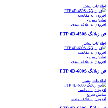
اطلاعات بیشتر
افزودن به مقایسه
نمایش سریع
افزودن به علاقه مندی
فن زیلابگ FTP 4D-450S
اطلاعات بیشتر
افزودن به مقایسه
نمایش سریع
افزودن به علاقه مندی
فن زیلابگ FTP 4D-600S
اطلاعات بیشتر
افزودن به مقایسه
نمایش سریع
افزودن به علاقه مندی