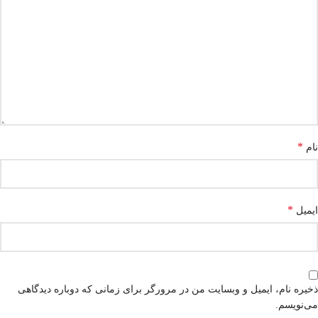
*
نام
*
ایمیل
ذخیره نام، ایمیل و وبسایت من در مرورگر برای زمانی که دوباره دیدگاهی
می‌نویسم.