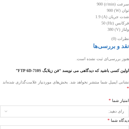
سرعت (r/min) 900
توان (W) 900
شدت جریان (A) 1.9
فرکانس (Hz) 50
ولتاژ (V) 380
نظرات (0)
نقد و بررسی‌ها
هنوز بررسی‌ای ثبت نشده است.
اولین کسی باشید که دیدگاهی می نویسد “فن زیلابگ FTP 6D-710S”
نشانی ایمیل شما منتشر نخواهد شد.
بخش‌های موردنیاز علامت‌گذاری شده‌اند
*
*
امتیاز شما
*
دیدگاه شما