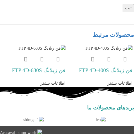
محصولات مرتبط
فن زیلابگ FTP 4D-400S
فن زیلابگ FTP 4D-630S
اطلاعات بیشتر
اطلاعات بیشتر
برندهای محصولات ما