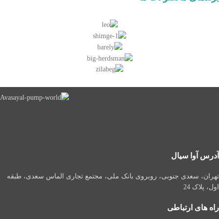
آدرس آوا سیال
تهران، سعدی جنوبی، روبروی بانک ملی، مجتمع تجاری الماس سعدی، طبقه
اول، پلاک 24
راه های ارتباطی