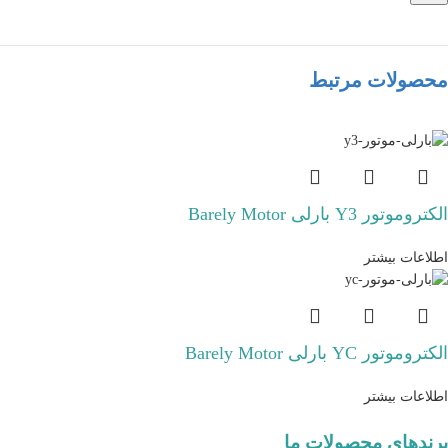
محصولات مرتبط
الکتروموتور Y3 بارلی Barely Motor
اطلاعات بیشتر
الکتروموتور YC بارلی Barely Motor
اطلاعات بیشتر
برندهای محصولات ما