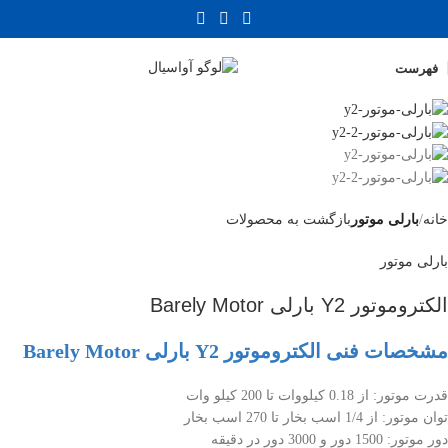
فهرست
خانه
بارلی موتور
بازگشت به محصولات
بارلی موتور
الکتروموتور Y2 بارلی Barely Motor
مشخصات فنی الکتروموتور Y2 بارلی Barely Motor
قدرت موتور: از 0.18 کیلووات تا 200 کیلو وات
توان موتور: از 1/4 اسب بخار تا 270 اسب بخار
دور موتور: 1500 دور و 3000 دور در دقیقه