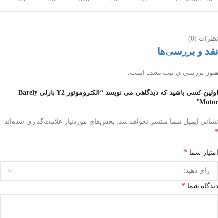
نظرات (0)
نقد و بررسی‌ها
هنوز بررسی‌ای ثبت نشده است.
اولین کسی باشید که دیدگاهی می نویسد “الکتروموتور Y2 بارلی Barely
Motor”
نشانی ایمیل شما منتشر نخواهد شد.
بخش‌های موردنیاز علامت‌گذاری شده‌اند
*
*
امتیاز شما
*
دیدگاه شما