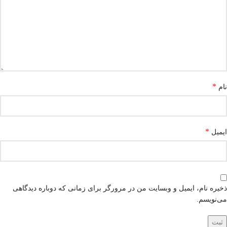
*
نام
*
ایمیل
ذخیره نام، ایمیل و وبسایت من در مرورگر برای زمانی که دوباره دیدگاهی
می‌نویسم.