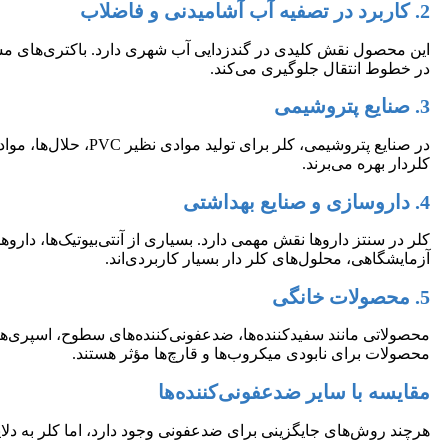
2. کاربرد در تصفیه آب آشامیدنی و فاضلاب
در خطوط انتقال جلوگیری می‌کند.
3. صنایع پتروشیمی
کلردار بهره می‌برند.
4. داروسازی و صنایع بهداشتی
کلر در سنتز داروها نقش مهمی دارد. بسیاری از آنتی‌بیوتیک‌ها، د
آزمایشگاهی، محلول‌های کلر دار بسیار کاربردی‌اند.
5. محصولات خانگی
محصولاتی مانند سفیدکننده‌ها، ضدعفونی‌کننده‌های سطوح، اسپری‌ها
محصولات برای نابودی میکروب‌ها و قارچ‌ها مؤثر هستند.
مقایسه با سایر ضدعفونی‌کننده‌ها
هرچند روش‌های جایگزینی برای ضدعفونی وجود دارد، اما کلر به دلا