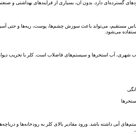
اربردهای گسترده‌ای دارد. بدون آن، بسیاری از فرآیندهای بهداشتی و صنع
 تماس مستقیم، می‌تواند باعث سوزش چشم‌ها، پوست، ریه‌ها و حتی آس
ستفاده می‌شود.
ه آب شهری، آب استخرها و سیستم‌های فاضلاب است. کلر با تخریب دیواره
نگی
ستخرها
های آبی داشته باشد. ورود مقادیر بالای کلر به رودخانه‌ها و دریاچه‌
.