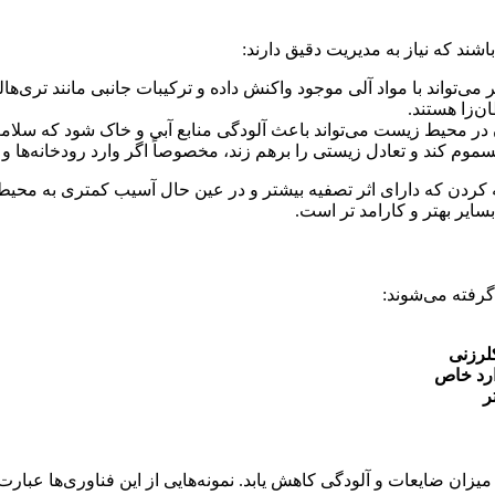
ند که نیاز به مدیریت دقیق دارند:
ر محیط زیست می‌تواند باعث آلودگی منابع آبی و خاک شود که سلامت ج
موم کند و تعادل زیستی را برهم زند، مخصوصاً اگر وارد رودخانه‌ها و د
ردن که دارای اثر تصفیه بیشتر و در عین حال آسیب کمتری به محیط و
ایر بهتر و کارامد تر است.
رفته می‌شوند:
لرزنی
ر
یزان ضایعات و آلودگی کاهش یابد. نمونه‌هایی از این فناوری‌ها عبارت‌ان