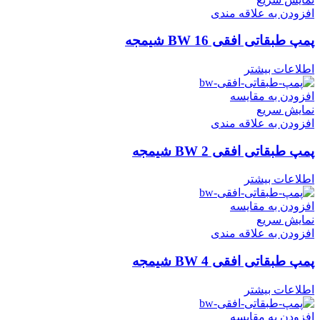
افزودن به علاقه مندی
پمپ طبقاتی افقی BW 16 شیمجه
اطلاعات بیشتر
افزودن به مقایسه
نمایش سریع
افزودن به علاقه مندی
پمپ طبقاتی افقی BW 2 شیمجه
اطلاعات بیشتر
افزودن به مقایسه
نمایش سریع
افزودن به علاقه مندی
پمپ طبقاتی افقی BW 4 شیمجه
اطلاعات بیشتر
افزودن به مقایسه