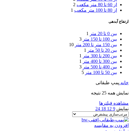
از 60 تا 80 متر مکعب
2
از 80 تا 100 متر مکعب
1
ارتفاع آبدهی
بین 0 تا 20 متر
1
بین 100 تا 150 متر
3
بین 150 متر تا 200 متر
10
بین 20 تا 50 متر
1
بین 200 تا 300 متر
1
بین 300 تا 400 متر
1
بین 400 تا 500 متر
3
بین 50 تا 100 متر
5
خانه
پمپ طبقاتی
نمایش همه 25 نتیجه
مشاهده فیلترها
نمایش
9
12
18
24
افزودن به مقایسه
نمایش سریع