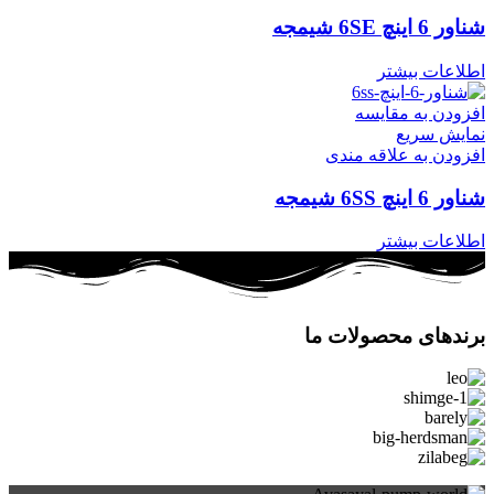
شناور 6 اینچ 6SE شیمجه
اطلاعات بیشتر
افزودن به مقایسه
نمایش سریع
افزودن به علاقه مندی
شناور 6 اینچ 6SS شیمجه
اطلاعات بیشتر
برندهای محصولات ما