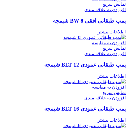
نمایش سریع
افزودن به علاقه مندی
پمپ طبقاتی افقی BW 8 شیمجه
اطلاعات بیشتر
افزودن به مقایسه
نمایش سریع
افزودن به علاقه مندی
پمپ طبقاتی عمودی BLT 12 شیمجه
اطلاعات بیشتر
افزودن به مقایسه
نمایش سریع
افزودن به علاقه مندی
پمپ طبقاتی عمودی BLT 16 شیمجه
اطلاعات بیشتر