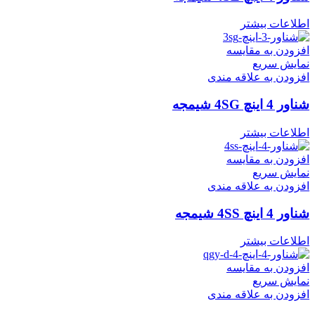
اطلاعات بیشتر
افزودن به مقایسه
نمایش سریع
افزودن به علاقه مندی
شناور 4 اینچ 4SG شیمجه
اطلاعات بیشتر
افزودن به مقایسه
نمایش سریع
افزودن به علاقه مندی
شناور 4 اینچ 4SS شیمجه
اطلاعات بیشتر
افزودن به مقایسه
نمایش سریع
افزودن به علاقه مندی