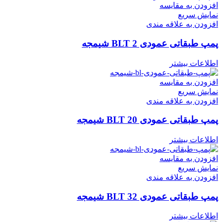
افزودن به مقایسه
نمایش سریع
افزودن به علاقه مندی
پمپ طبقاتی عمودی BLT 2 شیمجه
اطلاعات بیشتر
افزودن به مقایسه
نمایش سریع
افزودن به علاقه مندی
پمپ طبقاتی عمودی BLT 20 شیمجه
اطلاعات بیشتر
افزودن به مقایسه
نمایش سریع
افزودن به علاقه مندی
پمپ طبقاتی عمودی BLT 32 شیمجه
اطلاعات بیشتر