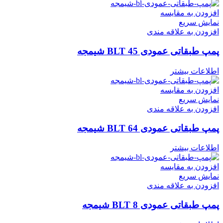
افزودن به مقایسه
نمایش سریع
افزودن به علاقه مندی
پمپ طبقاتی عمودی BLT 45 شیمجه
اطلاعات بیشتر
افزودن به مقایسه
نمایش سریع
افزودن به علاقه مندی
پمپ طبقاتی عمودی BLT 64 شیمجه
اطلاعات بیشتر
افزودن به مقایسه
نمایش سریع
افزودن به علاقه مندی
پمپ طبقاتی عمودی BLT 8 شیمجه