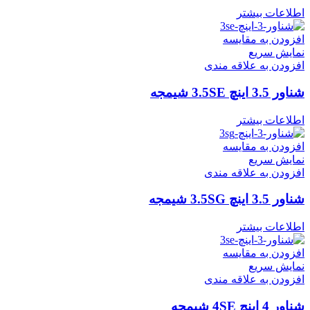
اطلاعات بیشتر
افزودن به مقایسه
نمایش سریع
افزودن به علاقه مندی
شناور 3.5 اینچ 3.5SE شیمجه
اطلاعات بیشتر
افزودن به مقایسه
نمایش سریع
افزودن به علاقه مندی
شناور 3.5 اینچ 3.5SG شیمجه
اطلاعات بیشتر
افزودن به مقایسه
نمایش سریع
افزودن به علاقه مندی
شناور 4 اینچ 4SE شیمجه