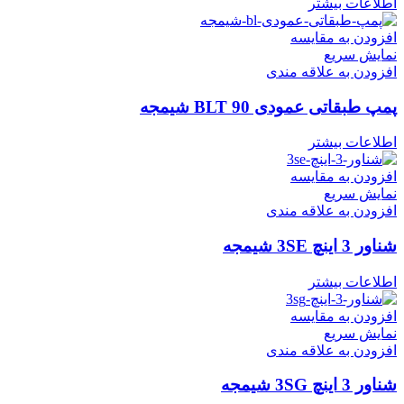
اطلاعات بیشتر
افزودن به مقایسه
نمایش سریع
افزودن به علاقه مندی
پمپ طبقاتی عمودی BLT 90 شیمجه
اطلاعات بیشتر
افزودن به مقایسه
نمایش سریع
افزودن به علاقه مندی
شناور 3 اینچ 3SE شیمجه
اطلاعات بیشتر
افزودن به مقایسه
نمایش سریع
افزودن به علاقه مندی
شناور 3 اینچ 3SG شیمجه