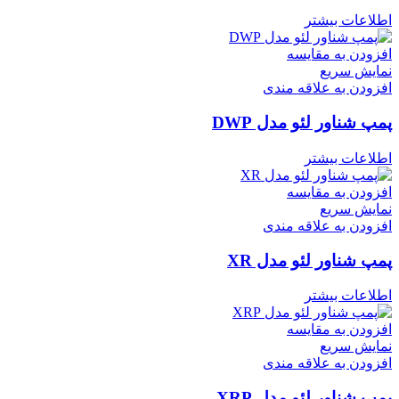
اطلاعات بیشتر
افزودن به مقایسه
نمایش سریع
افزودن به علاقه مندی
پمپ شناور لئو مدل DWP
اطلاعات بیشتر
افزودن به مقایسه
نمایش سریع
افزودن به علاقه مندی
پمپ شناور لئو مدل XR
اطلاعات بیشتر
افزودن به مقایسه
نمایش سریع
افزودن به علاقه مندی
پمپ شناور لئو مدل XRP