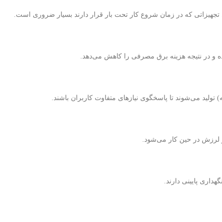
ی تجهیزاتی که در زمان شروع کار تحت بار قرار دارند بسیار ضروری است.
و در نتیجه هزینه برق مصرفی را کاهش می‌دهد.
و لرزش در حین کار می‌شود.
هداری پایینی دارند.