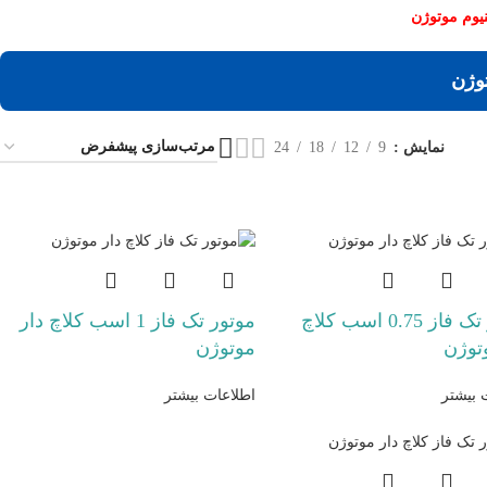
نیوم موتوژن
توژن
نمایش
9
12
18
24
موتور تک فاز 0.75 اسب کلاچ
موتور تک فاز 1 اسب کلاچ دار
توژن
موتوژن
 بیشتر
اطلاعات بیشتر