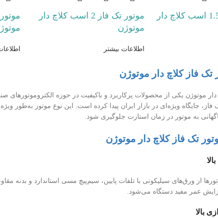
موتور تک فاز 1.5 اسب کلاچ دار
موتور تک فاز 2 اسب کلاچ دار
موتوژن
موتوژ
اطلاعات بیشتر
اطلاعات
تک فاز کلاچ دار موتوژن
 دار موتوژن یکی از محصولات پرکاربرد و باکیفیت در حوزه الکتروموتورهای صنع
فاز، جایگاه ویژه‌ای در بازار ایران پیدا کرده است. این نوع موتور به‌طور ویژه 
ناگهانی به موتور در زمان استارت جلوگیری شود.
تور تک فاز کلاچ دار موتوژن
رها از ورق‌های سیلیکونی با تلفات پایین، سیم‌پیچ مسی استاندارد و بدنه مقا
یش عمر مفید دستگاه می‌شود.