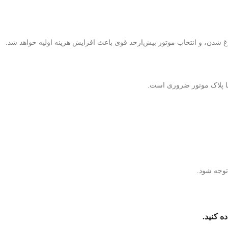
اغ شدن، و انتخاب موتور بیش‌ازحد قوی باعث افزایش هزینه اولیه خواهد شد.
ه کنید.