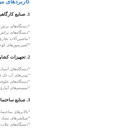
کاربردهای مو
1. صنایع کارگاهی و تولیدی
*دستگاه‌های برش 
*دستگاه‌های ترا
*ماشین‌آلات نجاری
*کمپرسورهای کو
2. تجهیزات کشاورزی
*دستگاه‌های آسیا
*پمپ‌های آب تک ف
*دستگاه‌های علوف
*سیستم‌های آبیار
3. صنایع ساختمانی
*بالابرهای ساختما
*میکسرهای سبک
*دستگاه‌های ملات‌