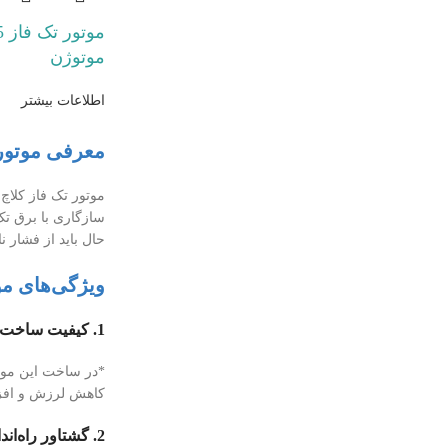
موتوژن
اطلاعات بیشتر
معرفی موتور 
موتور تک فاز کلاچ
سازگاری با برق تک 
حال باید از فشار 
ویژگی‌های مو
1. کیفیت ساخت بالا
*در ساخت این موتو
کاهش لرزش و افزا
2. گشتاور راه‌اندازی بالا