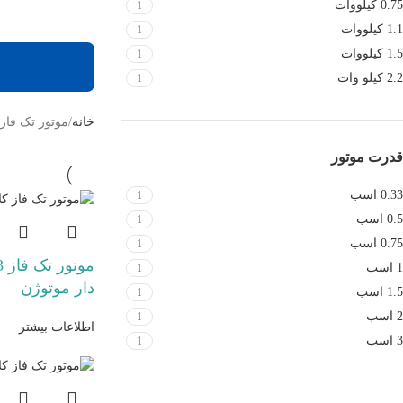
0.75 کیلووات
1
1.1 کیلووات
1
1.5 کیلووات
1
2.2 کیلو وات
1
خانه
موتور تک فاز 
قدرت موتور
0.33 اسب
1
0.5 اسب
1
0.75 اسب
1
1 اسب
1
دار موتوژن
1.5 اسب
1
2 اسب
1
اطلاعات بیشتر
3 اسب
1