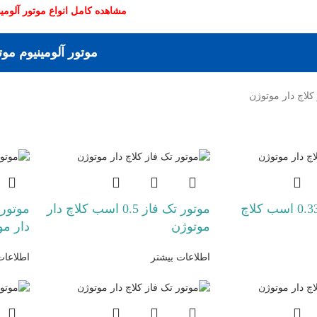
مشاهده کامل انواع موتور آلومی
موتور آلومینیوم مو
کلاچ دار موتوژن
موتور تک فاز 0.33 اسب کلاچ
موتور تک فاز 0.5 اسب کلاچ دار
موتوژن
دار مو
اطلاعات بیشتر
اطلاعات