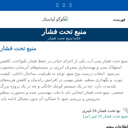
فهرست
منبع تحت فشار
خانه
منبع تحت فشار
منبع تحت فشار
منبع تحت فشار پمپ آب، یکی از اجزای حیاتی در حفظ فشار یکنواخت، کاهش
استهلاک پمپ و بهینه‌سازی مصرف انرژی در سیستم‌های آبرسانی محسوب
می‌شود. انتخاب درست نوع منبع، توجه به ظرفیت، ساختار داخلی، کیفیت
تیوپ، و نگهداری منظم، نقش مهمی در افزایش راندمان و کاهش هزینه‌های
بلندمدت دارد. چه در یک سیستم کوچک خانگی و چه در یک پروژه بزرگ
صنعتی، منبع تحت فشار انتخابی باید با دقت مهندسی شده و به‌صورت منظم
سرویس و بررسی شود تا عملکرد آن بدون مشکل ادامه یابد.
منبع تحت فشار 24 لیتر امرا
اطلاعات بیشتر