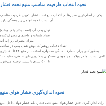
نحوه انتخاب ظرفیت مناسب منبع تحت فشار
یکی از اصلی‌ترین معیارها در انتخاب منبع تحت فشار، تعیین ظرفیت مناسب
آن است که به عوامل زیر بستگی دارد:
توان پمپ آب (اسب بخار یا کیلووات)
تعداد طبقات و واحدهای مصرف‌کننده
میزان مصرف روزانه آب
تعداد دفعات روشن/خاموش شدن پمپ در ساعت
به‌طور کلی برای مصارف خانگی معمولی، استفاده از منبع ۲۴ تا ۸۰ لیتری
کافی است. اما در ویلاها، مجتمع‌های مسکونی و کاربری‌های صنعتی، منابع ۱۰۰
تا ۵۰۰ لیتری یا بیشتر توصیه می‌شود.
نحوه اندازه‌گیری فشار هوای منبع
برای اندازه‌گیری دقیق فشار هوای منبع تحت فشار، باید فشار هوای داخل منبع