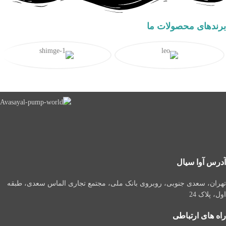
برندهای محصولات ما
آدرس آوا سیال
تهران، سعدی جنوبی، روبروی بانک ملی، مجتمع تجاری الماس سعدی، طبقه
اول، پلاک 24
راه های ارتباطی