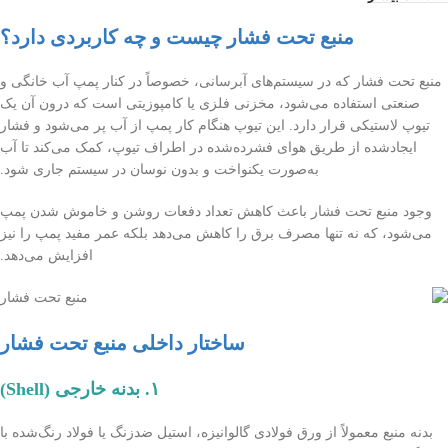
منبع تحت فشار چیست و چه کاربردی دارد؟
منبع تحت فشار که در سیستم‌های آبرسانی، خصوصاً در کنار پمپ آب خانگی و
صنعتی استفاده می‌شود، مخزنی فلزی یا کامپوزیتی است که درون آن یک
تیوپ لاستیکی قرار دارد. این تیوپ هنگام کار پمپ از آب پر می‌شود و فشار
ایجادشده از طریق هوای فشرده‌شده در اطراف تیوپ، کمک می‌کند تا آب
به‌صورت یکنواخت و بدون نوسان در سیستم جاری شود.
وجود منبع تحت فشار باعث کاهش تعداد دفعات روشن و خاموش شدن پمپ
می‌شود، که نه تنها مصرف برق را کاهش می‌دهد بلکه عمر مفید پمپ را نیز
افزایش می‌دهد.
ساختار داخلی منبع تحت فشار
۱. بدنه خارجی (Shell)
بدنه منبع معمولاً از ورق فولادی گالوانیزه، استیل ضدزنگ یا فولاد رنگ‌شده با